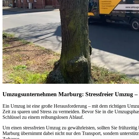
Umzugsunternehmen Marburg: Stressfreier Umzug – so
Ein Umzug ist eine große Herausforderung – mit dem richtigen Umzug
Zeit zu sparen und Stress zu vermeiden. Bevor Sie in die Umzugsphase 
Schlüssel zu einem reibungslosen Ablauf.
Um einen stressfreien Umzug zu gewährleisten, sollten Sie frühzeitig 
Marburg übernimmt dabei nicht nur den Transport, sondern unterstütz
Zuhause.