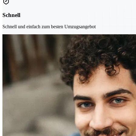
Schnell
Schnell und einfach zum besten Umzugsangebot