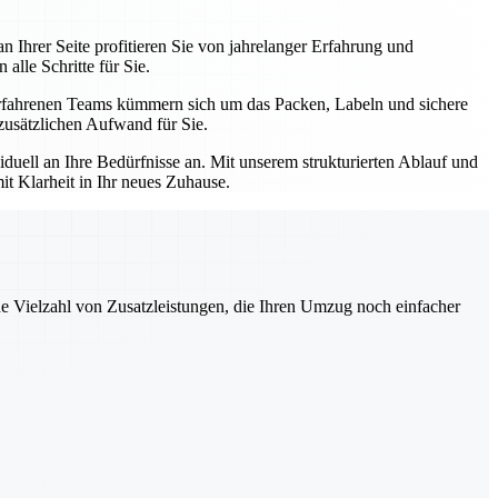
Ihrer Seite profitieren Sie von jahrelanger Erfahrung und
alle Schritte für Sie.
rfahrenen Teams kümmern sich um das Packen, Labeln und sichere
zusätzlichen Aufwand für Sie.
duell an Ihre Bedürfnisse an. Mit unserem strukturierten Ablauf und
mit Klarheit in Ihr neues Zuhause.
ne Vielzahl von Zusatzleistungen, die Ihren Umzug noch einfacher