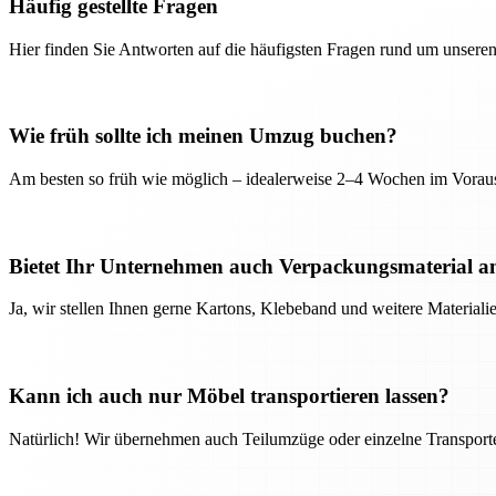
Häufig gestellte Fragen
Hier finden Sie Antworten auf die häufigsten Fragen rund um unseren
Wie früh sollte ich meinen Umzug buchen?
Am besten so früh wie möglich – idealerweise 2–4 Wochen im Voraus
Bietet Ihr Unternehmen auch Verpackungsmaterial a
Ja, wir stellen Ihnen gerne Kartons, Klebeband und weitere Material
Kann ich auch nur Möbel transportieren lassen?
Natürlich! Wir übernehmen auch Teilumzüge oder einzelne Transport