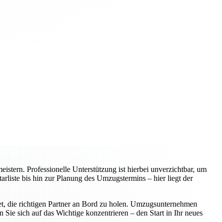
tern. Professionelle Unterstützung ist hierbei unverzichtbar, um
arliste bis hin zur Planung des Umzugstermins – hier liegt der
utet, die richtigen Partner an Bord zu holen. Umzugsunternehmen
Sie sich auf das Wichtige konzentrieren – den Start in Ihr neues