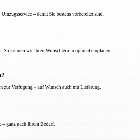
 Umzugsservice – damit Sie bestens vorbereitet sind.
. So können wir Ihren Wunschtermin optimal einplanen.
n?
ien zur Verfügung – auf Wunsch auch mit Lieferung.
e – ganz nach Ihrem Bedarf.