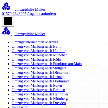
Umzugshilfe Müller
01579-2648207
Angebot anfordern
Umzugshilfe Müller
Umzugsunternehmen Marburg
Umzug von Marburg nach Berlin
Umzug von Marburg nach Hamburg
Umzug von Marburg nach München
Umzug von Marburg nach Köln
Umzug von Marburg nach Frankfurt am Main
Umzug von Marburg nach Stuttgart
Umzug von Marburg nach Düsseldorf
Umzug von Marburg nach Leipzig
Umzug von Marburg nach Dortmund
Umzug von Marburg nach Essen
Umzug von Marburg nach Bremen
Umzug von Marburg nach Hannover
Umzug von Marburg nach Nürnberg
Umzug von Marburg nach Dresden
Impressum