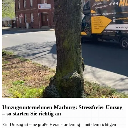
Umzugsunternehmen Marburg: Stressfreier Umzug
– so starten Sie richtig an
Ein Umzug ist eine große Herausforderung – mit dem richtigen