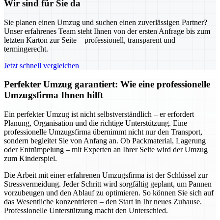
Wir sind für Sie da
Sie planen einen Umzug und suchen einen zuverlässigen Partner?
Unser erfahrenes Team steht Ihnen von der ersten Anfrage bis zum
letzten Karton zur Seite – professionell, transparent und
termingerecht.
Jetzt schnell vergleichen
Perfekter Umzug garantiert: Wie eine professionelle
Umzugsfirma Ihnen hilft
Ein perfekter Umzug ist nicht selbstverständlich – er erfordert
Planung, Organisation und die richtige Unterstützung. Eine
professionelle Umzugsfirma übernimmt nicht nur den Transport,
sondern begleitet Sie von Anfang an. Ob Packmaterial, Lagerung
oder Entrümpelung – mit Experten an Ihrer Seite wird der Umzug
zum Kinderspiel.
Die Arbeit mit einer erfahrenen Umzugsfirma ist der Schlüssel zur
Stressvermeidung. Jeder Schritt wird sorgfältig geplant, um Pannen
vorzubeugen und den Ablauf zu optimieren. So können Sie sich auf
das Wesentliche konzentrieren – den Start in Ihr neues Zuhause.
Professionelle Unterstützung macht den Unterschied.