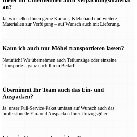
Bietet Ihr Unternehmen auch Verpackungsmaterial
an?
Ja, wir stellen Ihnen gerne Kartons, Klebeband und weitere
Materialien zur Verfügung – auf Wunsch auch mit Lieferung.
Kann ich auch nur Möbel transportieren lassen?
Natürlich! Wir übernehmen auch Teilumzüge oder einzelne
Transporte – ganz nach Ihrem Bedarf.
Übernimmt Ihr Team auch das Ein- und
Auspacken?
Ja, unser Full-Service-Paket umfasst auf Wunsch auch das
professionelle Ein- und Auspacken Ihrer Umzugsgüter.