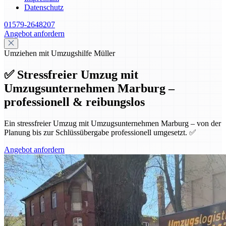
Datenschutz
01579-2648207
Angebot anfordern
Umziehen mit Umzugshilfe Müller
✅ Stressfreier Umzug mit
Umzugsunternehmen Marburg –
professionell & reibungslos
Ein stressfreier Umzug mit Umzugsunternehmen Marburg – von der
Planung bis zur Schlüssübergabe professionell umgesetzt. ✅
Angebot anfordern