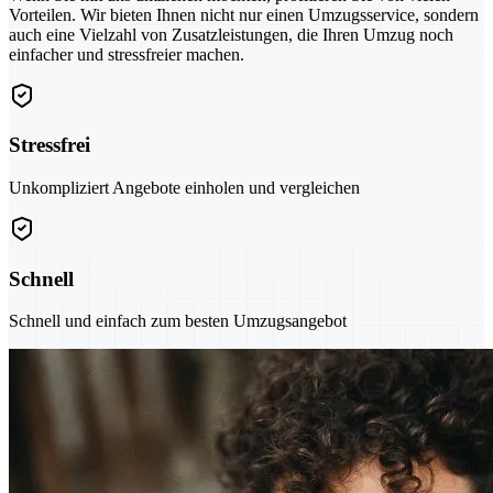
Vorteilen. Wir bieten Ihnen nicht nur einen Umzugsservice, sondern
auch eine Vielzahl von Zusatzleistungen, die Ihren Umzug noch
einfacher und stressfreier machen.
Stressfrei
Unkompliziert Angebote einholen und vergleichen
Schnell
Schnell und einfach zum besten Umzugsangebot