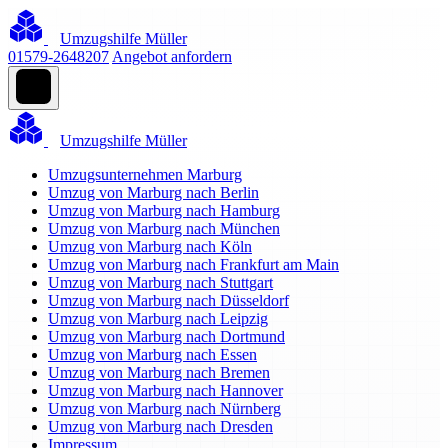
Umzugshilfe Müller
01579-2648207
Angebot anfordern
Umzugshilfe Müller
Umzugsunternehmen Marburg
Umzug von Marburg nach Berlin
Umzug von Marburg nach Hamburg
Umzug von Marburg nach München
Umzug von Marburg nach Köln
Umzug von Marburg nach Frankfurt am Main
Umzug von Marburg nach Stuttgart
Umzug von Marburg nach Düsseldorf
Umzug von Marburg nach Leipzig
Umzug von Marburg nach Dortmund
Umzug von Marburg nach Essen
Umzug von Marburg nach Bremen
Umzug von Marburg nach Hannover
Umzug von Marburg nach Nürnberg
Umzug von Marburg nach Dresden
Impressum