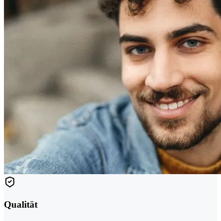
Qualität