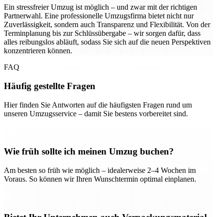
Ein stressfreier Umzug ist möglich – und zwar mit der richtigen
Partnerwahl. Eine professionelle Umzugsfirma bietet nicht nur
Zuverlässigkeit, sondern auch Transparenz und Flexibilität. Von der
Terminplanung bis zur Schlüssübergabe – wir sorgen dafür, dass
alles reibungslos abläuft, sodass Sie sich auf die neuen Perspektiven
konzentrieren können.
FAQ
Häufig gestellte Fragen
Hier finden Sie Antworten auf die häufigsten Fragen rund um
unseren Umzugsservice – damit Sie bestens vorbereitet sind.
Wie früh sollte ich meinen Umzug buchen?
Am besten so früh wie möglich – idealerweise 2–4 Wochen im
Voraus. So können wir Ihren Wunschtermin optimal einplanen.