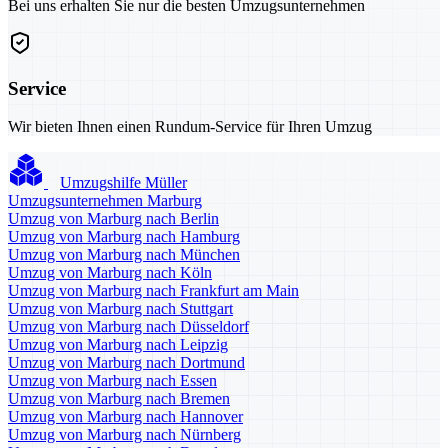
Bei uns erhalten Sie nur die besten Umzugsunternehmen
Service
Wir bieten Ihnen einen Rundum-Service für Ihren Umzug
Umzugshilfe Müller
Umzugsunternehmen Marburg
Umzug von Marburg nach Berlin
Umzug von Marburg nach Hamburg
Umzug von Marburg nach München
Umzug von Marburg nach Köln
Umzug von Marburg nach Frankfurt am Main
Umzug von Marburg nach Stuttgart
Umzug von Marburg nach Düsseldorf
Umzug von Marburg nach Leipzig
Umzug von Marburg nach Dortmund
Umzug von Marburg nach Essen
Umzug von Marburg nach Bremen
Umzug von Marburg nach Hannover
Umzug von Marburg nach Nürnberg