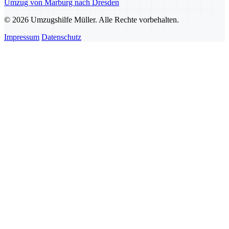
Umzug von Marburg nach Dresden
© 2026 Umzugshilfe Müller. Alle Rechte vorbehalten.
Impressum
Datenschutz