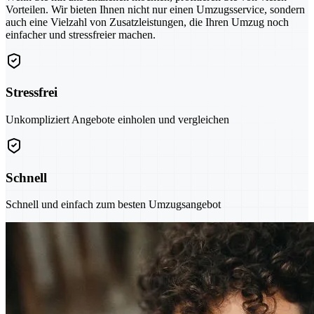
Vorteilen. Wir bieten Ihnen nicht nur einen Umzugsservice, sondern
auch eine Vielzahl von Zusatzleistungen, die Ihren Umzug noch
einfacher und stressfreier machen.
Stressfrei
Unkompliziert Angebote einholen und vergleichen
Schnell
Schnell und einfach zum besten Umzugsangebot