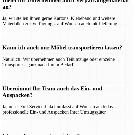
Bietet Ihr Unternehmen auch Verpackungsmaterial
an?
Ja, wir stellen Ihnen gerne Kartons, Klebeband und weitere
Materialien zur Verfügung – auf Wunsch auch mit Lieferung.
Kann ich auch nur Möbel transportieren lassen?
Natürlich! Wir übernehmen auch Teilumzüge oder einzelne
Transporte – ganz nach Ihrem Bedarf.
Übernimmt Ihr Team auch das Ein- und
Auspacken?
Ja, unser Full-Service-Paket umfasst auf Wunsch auch das
professionelle Ein- und Auspacken Ihrer Umzugsgüter.