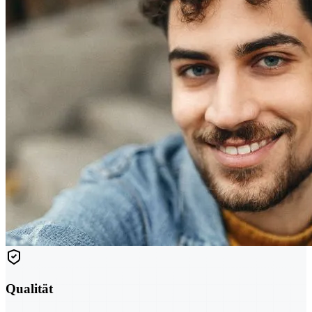
Qualität