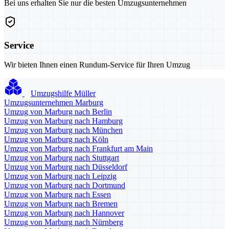
Bei uns erhalten Sie nur die besten Umzugsunternehmen
Service
Wir bieten Ihnen einen Rundum-Service für Ihren Umzug
Umzugshilfe Müller
Umzugsunternehmen Marburg
Umzug von Marburg nach Berlin
Umzug von Marburg nach Hamburg
Umzug von Marburg nach München
Umzug von Marburg nach Köln
Umzug von Marburg nach Frankfurt am Main
Umzug von Marburg nach Stuttgart
Umzug von Marburg nach Düsseldorf
Umzug von Marburg nach Leipzig
Umzug von Marburg nach Dortmund
Umzug von Marburg nach Essen
Umzug von Marburg nach Bremen
Umzug von Marburg nach Hannover
Umzug von Marburg nach Nürnberg