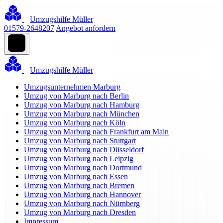
Umzugshilfe Müller
01579-2648207
Angebot anfordern
Umzugshilfe Müller
Umzugsunternehmen Marburg
Umzug von Marburg nach Berlin
Umzug von Marburg nach Hamburg
Umzug von Marburg nach München
Umzug von Marburg nach Köln
Umzug von Marburg nach Frankfurt am Main
Umzug von Marburg nach Stuttgart
Umzug von Marburg nach Düsseldorf
Umzug von Marburg nach Leipzig
Umzug von Marburg nach Dortmund
Umzug von Marburg nach Essen
Umzug von Marburg nach Bremen
Umzug von Marburg nach Hannover
Umzug von Marburg nach Nürnberg
Umzug von Marburg nach Dresden
Impressum