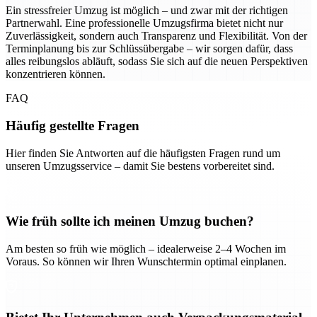
Ein stressfreier Umzug ist möglich – und zwar mit der richtigen
Partnerwahl. Eine professionelle Umzugsfirma bietet nicht nur
Zuverlässigkeit, sondern auch Transparenz und Flexibilität. Von der
Terminplanung bis zur Schlüssübergabe – wir sorgen dafür, dass
alles reibungslos abläuft, sodass Sie sich auf die neuen Perspektiven
konzentrieren können.
FAQ
Häufig gestellte Fragen
Hier finden Sie Antworten auf die häufigsten Fragen rund um
unseren Umzugsservice – damit Sie bestens vorbereitet sind.
Wie früh sollte ich meinen Umzug buchen?
Am besten so früh wie möglich – idealerweise 2–4 Wochen im
Voraus. So können wir Ihren Wunschtermin optimal einplanen.