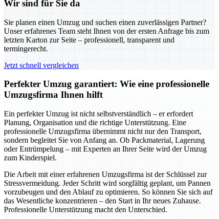
Wir sind für Sie da
Sie planen einen Umzug und suchen einen zuverlässigen Partner?
Unser erfahrenes Team steht Ihnen von der ersten Anfrage bis zum
letzten Karton zur Seite – professionell, transparent und
termingerecht.
Jetzt schnell vergleichen
Perfekter Umzug garantiert: Wie eine professionelle
Umzugsfirma Ihnen hilft
Ein perfekter Umzug ist nicht selbstverständlich – er erfordert
Planung, Organisation und die richtige Unterstützung. Eine
professionelle Umzugsfirma übernimmt nicht nur den Transport,
sondern begleitet Sie von Anfang an. Ob Packmaterial, Lagerung
oder Entrümpelung – mit Experten an Ihrer Seite wird der Umzug
zum Kinderspiel.
Die Arbeit mit einer erfahrenen Umzugsfirma ist der Schlüssel zur
Stressvermeidung. Jeder Schritt wird sorgfältig geplant, um Pannen
vorzubeugen und den Ablauf zu optimieren. So können Sie sich auf
das Wesentliche konzentrieren – den Start in Ihr neues Zuhause.
Professionelle Unterstützung macht den Unterschied.