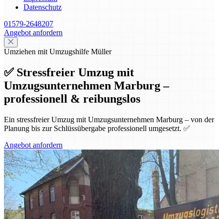
Datenschutz
01579-2648207
Angebot anfordern
Umziehen mit Umzugshilfe Müller
✅ Stressfreier Umzug mit
Umzugsunternehmen Marburg –
professionell & reibungslos
Ein stressfreier Umzug mit Umzugsunternehmen Marburg – von der
Planung bis zur Schlüssübergabe professionell umgesetzt. ✅
Angebot anfordern