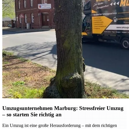
Umzugsunternehmen Marburg: Stressfreier Umzug
– so starten Sie richtig an
Ein Umzug ist eine große Herausforderung – mit dem richtigen