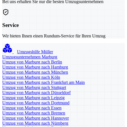
Bei uns erhalten Sie nur die besten Umzugsunternehmen
Service
Wir bieten Ihnen einen Rundum-Service für Ihren Umzug
Umzugshilfe Müller
Umzugsunternehmen Marburg
Umzug von Marburg nach Berlin
Umzug von Marburg nach Hamburg
Umzug von Marburg nach München
Umzug von Marburg nach Köln
Umzug von Marburg nach Frankfurt am Main
Umzug von Marburg nach Stuttgart
Umzug von Marburg nach Düsseldorf
Umzug von Marburg nach Leipzig
Umzug von Marburg nach Dortmund
Umzug von Marburg nach Essen
Umzug von Marburg nach Bremen
Umzug von Marburg nach Hannover
Umzug von Marburg nach Nürnberg