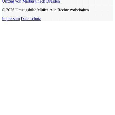
Umzug von Marburg nach Dresden
© 2026 Umzugshilfe Müller. Alle Rechte vorbehalten.
Impressum
Datenschutz