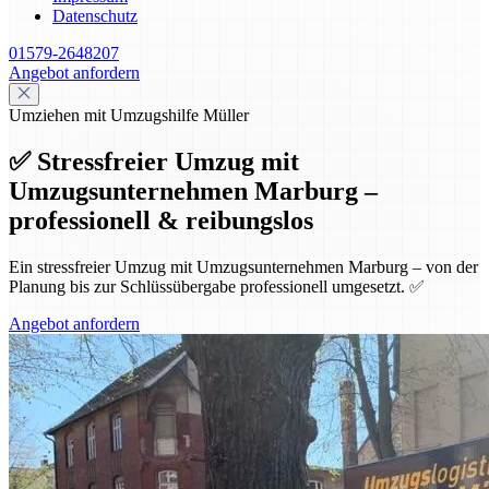
Datenschutz
01579-2648207
Angebot anfordern
Umziehen mit Umzugshilfe Müller
✅ Stressfreier Umzug mit
Umzugsunternehmen Marburg –
professionell & reibungslos
Ein stressfreier Umzug mit Umzugsunternehmen Marburg – von der
Planung bis zur Schlüssübergabe professionell umgesetzt. ✅
Angebot anfordern