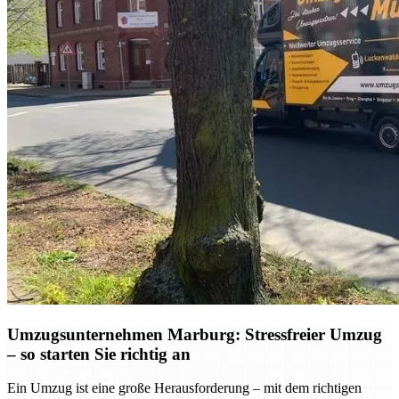
Umzugsunternehmen Marburg: Stressfreier Umzug
– so starten Sie richtig an
Ein Umzug ist eine große Herausforderung – mit dem richtigen