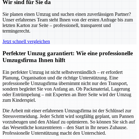
Wir sind für Sie da
Sie planen einen Umzug und suchen einen zuverlässigen Partner?
Unser erfahrenes Team steht Ihnen von der ersten Anfrage bis zum
letzten Karton zur Seite – professionell, transparent und
termingerecht.
Jetzt schnell vergleichen
Perfekter Umzug garantiert: Wie eine professionelle
Umzugsfirma Ihnen hilft
Ein perfekter Umzug ist nicht selbstverständlich – er erfordert
Planung, Organisation und die richtige Unterstützung. Eine
professionelle Umzugsfirma übernimmt nicht nur den Transport,
sondern begleitet Sie von Anfang an. Ob Packmaterial, Lagerung
oder Entrümpelung – mit Experten an Ihrer Seite wird der Umzug
zum Kinderspiel.
Die Arbeit mit einer erfahrenen Umzugsfirma ist der Schlüssel zur
Stressvermeidung. Jeder Schritt wird sorgfältig geplant, um Pannen
vorzubeugen und den Ablauf zu optimieren. So können Sie sich auf
das Wesentliche konzentrieren – den Start in Ihr neues Zuhause.
Professionelle Unterstützung macht den Unterschied.