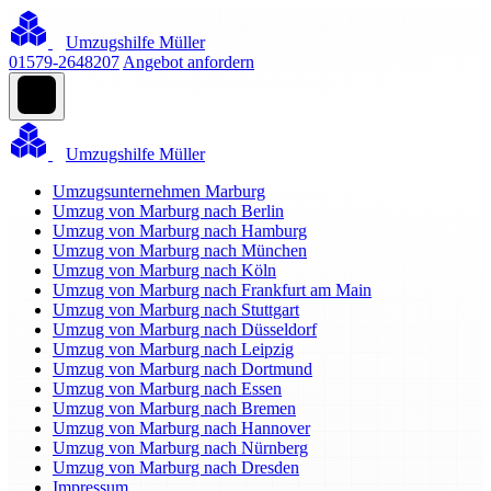
Umzugshilfe Müller
01579-2648207
Angebot anfordern
Umzugshilfe Müller
Umzugsunternehmen Marburg
Umzug von Marburg nach Berlin
Umzug von Marburg nach Hamburg
Umzug von Marburg nach München
Umzug von Marburg nach Köln
Umzug von Marburg nach Frankfurt am Main
Umzug von Marburg nach Stuttgart
Umzug von Marburg nach Düsseldorf
Umzug von Marburg nach Leipzig
Umzug von Marburg nach Dortmund
Umzug von Marburg nach Essen
Umzug von Marburg nach Bremen
Umzug von Marburg nach Hannover
Umzug von Marburg nach Nürnberg
Umzug von Marburg nach Dresden
Impressum