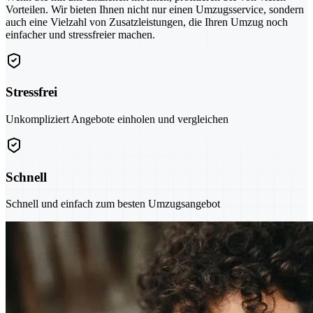
Vorteilen. Wir bieten Ihnen nicht nur einen Umzugsservice, sondern
auch eine Vielzahl von Zusatzleistungen, die Ihren Umzug noch
einfacher und stressfreier machen.
Stressfrei
Unkompliziert Angebote einholen und vergleichen
Schnell
Schnell und einfach zum besten Umzugsangebot