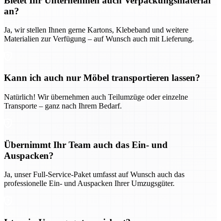
Bietet Ihr Unternehmen auch Verpackungsmaterial
an?
Ja, wir stellen Ihnen gerne Kartons, Klebeband und weitere
Materialien zur Verfügung – auf Wunsch auch mit Lieferung.
Kann ich auch nur Möbel transportieren lassen?
Natürlich! Wir übernehmen auch Teilumzüge oder einzelne
Transporte – ganz nach Ihrem Bedarf.
Übernimmt Ihr Team auch das Ein- und
Auspacken?
Ja, unser Full-Service-Paket umfasst auf Wunsch auch das
professionelle Ein- und Auspacken Ihrer Umzugsgüter.