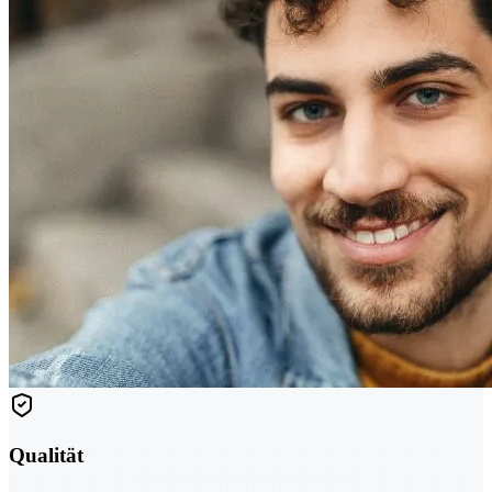
Qualität