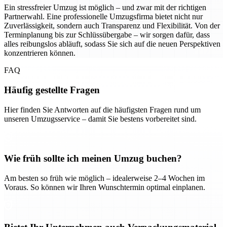
Ein stressfreier Umzug ist möglich – und zwar mit der richtigen
Partnerwahl. Eine professionelle Umzugsfirma bietet nicht nur
Zuverlässigkeit, sondern auch Transparenz und Flexibilität. Von der
Terminplanung bis zur Schlüssübergabe – wir sorgen dafür, dass
alles reibungslos abläuft, sodass Sie sich auf die neuen Perspektiven
konzentrieren können.
FAQ
Häufig gestellte Fragen
Hier finden Sie Antworten auf die häufigsten Fragen rund um
unseren Umzugsservice – damit Sie bestens vorbereitet sind.
Wie früh sollte ich meinen Umzug buchen?
Am besten so früh wie möglich – idealerweise 2–4 Wochen im
Voraus. So können wir Ihren Wunschtermin optimal einplanen.