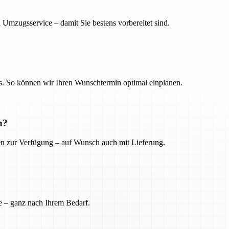
 Umzugsservice – damit Sie bestens vorbereitet sind.
. So können wir Ihren Wunschtermin optimal einplanen.
n?
ien zur Verfügung – auf Wunsch auch mit Lieferung.
e – ganz nach Ihrem Bedarf.