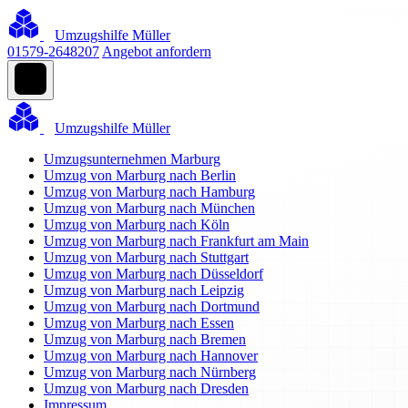
Umzugshilfe Müller
01579-2648207
Angebot anfordern
Umzugshilfe Müller
Umzugsunternehmen Marburg
Umzug von Marburg nach Berlin
Umzug von Marburg nach Hamburg
Umzug von Marburg nach München
Umzug von Marburg nach Köln
Umzug von Marburg nach Frankfurt am Main
Umzug von Marburg nach Stuttgart
Umzug von Marburg nach Düsseldorf
Umzug von Marburg nach Leipzig
Umzug von Marburg nach Dortmund
Umzug von Marburg nach Essen
Umzug von Marburg nach Bremen
Umzug von Marburg nach Hannover
Umzug von Marburg nach Nürnberg
Umzug von Marburg nach Dresden
Impressum