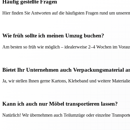
Häufig gestellte Fragen
Hier finden Sie Antworten auf die häufigsten Fragen rund um unseren
Wie früh sollte ich meinen Umzug buchen?
Am besten so früh wie möglich – idealerweise 2–4 Wochen im Voraus
Bietet Ihr Unternehmen auch Verpackungsmaterial a
Ja, wir stellen Ihnen gerne Kartons, Klebeband und weitere Material
Kann ich auch nur Möbel transportieren lassen?
Natürlich! Wir übernehmen auch Teilumzüge oder einzelne Transport