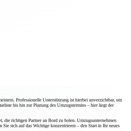
tern. Professionelle Unterstützung ist hierbei unverzichtbar, um
arliste bis hin zur Planung des Umzugstermins – hier liegt der
utet, die richtigen Partner an Bord zu holen. Umzugsunternehmen
Sie sich auf das Wichtige konzentrieren – den Start in Ihr neues