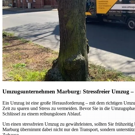
Umzugsunternehmen Marburg: Stressfreier Umzug – so
Ein Umzug ist eine große Herausforderung – mit dem richtigen Umzug
Zeit zu sparen und Stress zu vermeiden. Bevor Sie in die Umzugsphase 
Schlüssel zu einem reibungslosen Ablauf.
Um einen stressfreien Umzug zu gewährleisten, sollten Sie frühzeitig 
Marburg übernimmt dabei nicht nur den Transport, sondern unterstütz
Zuhause.