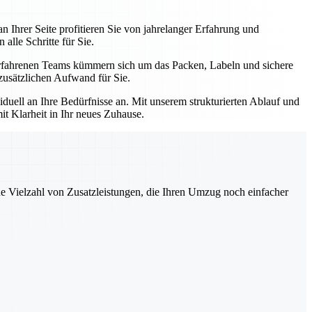
Ihrer Seite profitieren Sie von jahrelanger Erfahrung und
alle Schritte für Sie.
rfahrenen Teams kümmern sich um das Packen, Labeln und sichere
zusätzlichen Aufwand für Sie.
duell an Ihre Bedürfnisse an. Mit unserem strukturierten Ablauf und
mit Klarheit in Ihr neues Zuhause.
ne Vielzahl von Zusatzleistungen, die Ihren Umzug noch einfacher