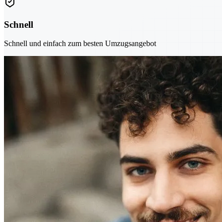
Schnell
Schnell und einfach zum besten Umzugsangebot