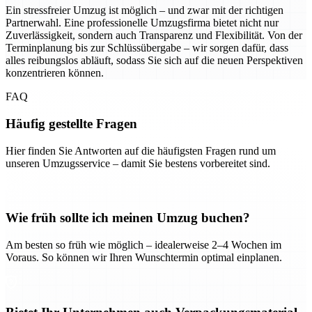
Ein stressfreier Umzug ist möglich – und zwar mit der richtigen
Partnerwahl. Eine professionelle Umzugsfirma bietet nicht nur
Zuverlässigkeit, sondern auch Transparenz und Flexibilität. Von der
Terminplanung bis zur Schlüssübergabe – wir sorgen dafür, dass
alles reibungslos abläuft, sodass Sie sich auf die neuen Perspektiven
konzentrieren können.
FAQ
Häufig gestellte Fragen
Hier finden Sie Antworten auf die häufigsten Fragen rund um
unseren Umzugsservice – damit Sie bestens vorbereitet sind.
Wie früh sollte ich meinen Umzug buchen?
Am besten so früh wie möglich – idealerweise 2–4 Wochen im
Voraus. So können wir Ihren Wunschtermin optimal einplanen.