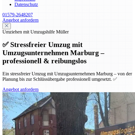
Datenschutz
01579-2648207
Angebot anfordern
Umziehen mit Umzugshilfe Müller
✅ Stressfreier Umzug mit
Umzugsunternehmen Marburg –
professionell & reibungslos
Ein stressfreier Umzug mit Umzugsunternehmen Marburg – von der
Planung bis zur Schlüssübergabe professionell umgesetzt. ✅
Angebot anfordern