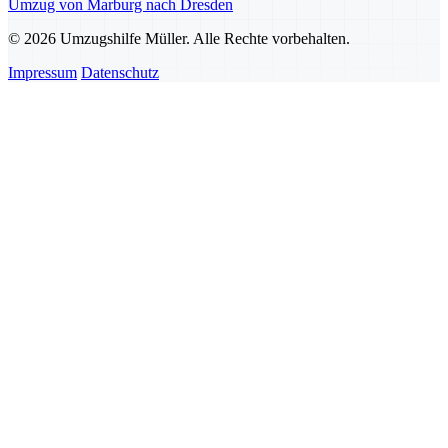
Umzug von Marburg nach Dresden
© 2026 Umzugshilfe Müller. Alle Rechte vorbehalten.
Impressum
Datenschutz