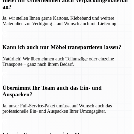
Bietet Ihr Unternehmen auch Verpackungsmaterial
an?
Ja, wir stellen Ihnen gerne Kartons, Klebeband und weitere
Materialien zur Verfügung – auf Wunsch auch mit Lieferung.
Kann ich auch nur Möbel transportieren lassen?
Natürlich! Wir übernehmen auch Teilumzüge oder einzelne
Transporte – ganz nach Ihrem Bedarf.
Übernimmt Ihr Team auch das Ein- und
Auspacken?
Ja, unser Full-Service-Paket umfasst auf Wunsch auch das
professionelle Ein- und Auspacken Ihrer Umzugsgüter.