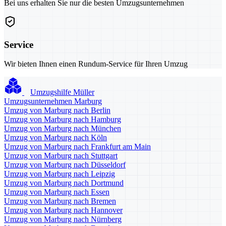
Bei uns erhalten Sie nur die besten Umzugsunternehmen
Service
Wir bieten Ihnen einen Rundum-Service für Ihren Umzug
Umzugshilfe Müller
Umzugsunternehmen Marburg
Umzug von Marburg nach Berlin
Umzug von Marburg nach Hamburg
Umzug von Marburg nach München
Umzug von Marburg nach Köln
Umzug von Marburg nach Frankfurt am Main
Umzug von Marburg nach Stuttgart
Umzug von Marburg nach Düsseldorf
Umzug von Marburg nach Leipzig
Umzug von Marburg nach Dortmund
Umzug von Marburg nach Essen
Umzug von Marburg nach Bremen
Umzug von Marburg nach Hannover
Umzug von Marburg nach Nürnberg