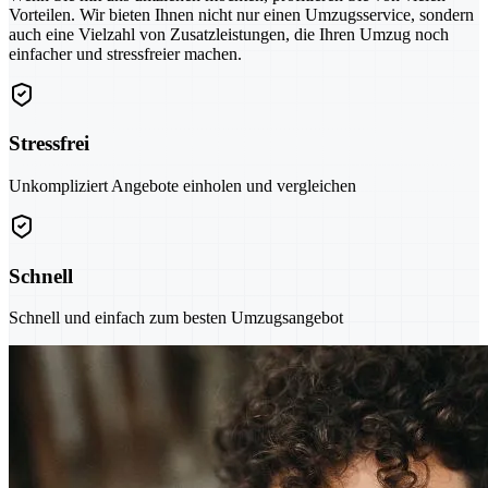
Vorteilen. Wir bieten Ihnen nicht nur einen Umzugsservice, sondern
auch eine Vielzahl von Zusatzleistungen, die Ihren Umzug noch
einfacher und stressfreier machen.
Stressfrei
Unkompliziert Angebote einholen und vergleichen
Schnell
Schnell und einfach zum besten Umzugsangebot