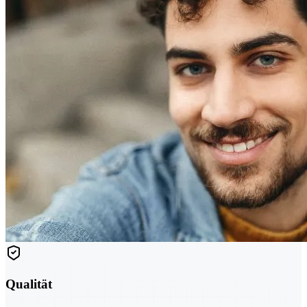
Qualität