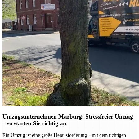
Umzugsunternehmen Marburg: Stressfreier Umzug
– so starten Sie richtig an
Ein Umzug ist eine große Herausforderung – mit dem richtigen