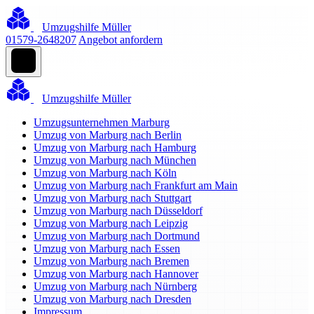
Umzugshilfe Müller
01579-2648207
Angebot anfordern
Umzugshilfe Müller
Umzugsunternehmen Marburg
Umzug von Marburg nach Berlin
Umzug von Marburg nach Hamburg
Umzug von Marburg nach München
Umzug von Marburg nach Köln
Umzug von Marburg nach Frankfurt am Main
Umzug von Marburg nach Stuttgart
Umzug von Marburg nach Düsseldorf
Umzug von Marburg nach Leipzig
Umzug von Marburg nach Dortmund
Umzug von Marburg nach Essen
Umzug von Marburg nach Bremen
Umzug von Marburg nach Hannover
Umzug von Marburg nach Nürnberg
Umzug von Marburg nach Dresden
Impressum