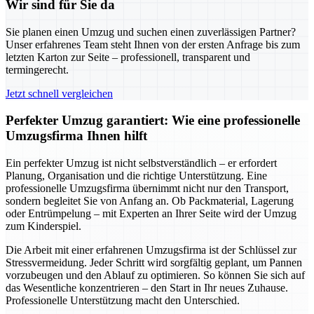
Wir sind für Sie da
Sie planen einen Umzug und suchen einen zuverlässigen Partner?
Unser erfahrenes Team steht Ihnen von der ersten Anfrage bis zum
letzten Karton zur Seite – professionell, transparent und
termingerecht.
Jetzt schnell vergleichen
Perfekter Umzug garantiert: Wie eine professionelle
Umzugsfirma Ihnen hilft
Ein perfekter Umzug ist nicht selbstverständlich – er erfordert
Planung, Organisation und die richtige Unterstützung. Eine
professionelle Umzugsfirma übernimmt nicht nur den Transport,
sondern begleitet Sie von Anfang an. Ob Packmaterial, Lagerung
oder Entrümpelung – mit Experten an Ihrer Seite wird der Umzug
zum Kinderspiel.
Die Arbeit mit einer erfahrenen Umzugsfirma ist der Schlüssel zur
Stressvermeidung. Jeder Schritt wird sorgfältig geplant, um Pannen
vorzubeugen und den Ablauf zu optimieren. So können Sie sich auf
das Wesentliche konzentrieren – den Start in Ihr neues Zuhause.
Professionelle Unterstützung macht den Unterschied.