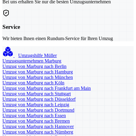
Bei uns erhalten Sie nur die besten Umzugsunternehmen
Service
Wir bieten Ihnen einen Rundum-Service für Ihren Umzug
Umzugshilfe Müller
Umzugsunternehmen Marburg
Umzug von Marburg nach Berlin
Umzug von Marburg nach Hamburg
Umzug von Marburg nach München
Umzug von Marburg nach Köln
Umzug von Marburg nach Frankfurt am Main
Umzug von Marburg nach Stuttgart
Umzug von Marburg nach Düsseldorf
Umzug von Marburg nach Leipzig
Umzug von Marburg nach Dortmund
Umzug von Marburg nach Essen
Umzug von Marburg nach Bremen
Umzug von Marburg nach Hannover
Umzug von Marburg nach Nürnberg