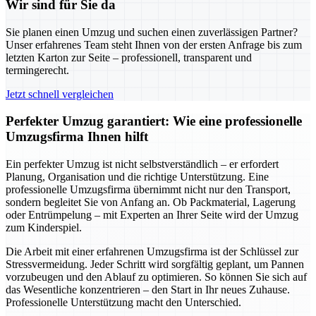
Wir sind für Sie da
Sie planen einen Umzug und suchen einen zuverlässigen Partner?
Unser erfahrenes Team steht Ihnen von der ersten Anfrage bis zum
letzten Karton zur Seite – professionell, transparent und
termingerecht.
Jetzt schnell vergleichen
Perfekter Umzug garantiert: Wie eine professionelle
Umzugsfirma Ihnen hilft
Ein perfekter Umzug ist nicht selbstverständlich – er erfordert
Planung, Organisation und die richtige Unterstützung. Eine
professionelle Umzugsfirma übernimmt nicht nur den Transport,
sondern begleitet Sie von Anfang an. Ob Packmaterial, Lagerung
oder Entrümpelung – mit Experten an Ihrer Seite wird der Umzug
zum Kinderspiel.
Die Arbeit mit einer erfahrenen Umzugsfirma ist der Schlüssel zur
Stressvermeidung. Jeder Schritt wird sorgfältig geplant, um Pannen
vorzubeugen und den Ablauf zu optimieren. So können Sie sich auf
das Wesentliche konzentrieren – den Start in Ihr neues Zuhause.
Professionelle Unterstützung macht den Unterschied.