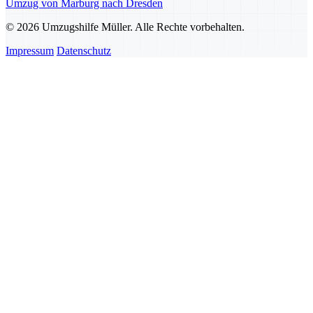
Umzug von Marburg nach Dresden
© 2026 Umzugshilfe Müller. Alle Rechte vorbehalten.
Impressum
Datenschutz