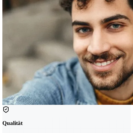
Qualität