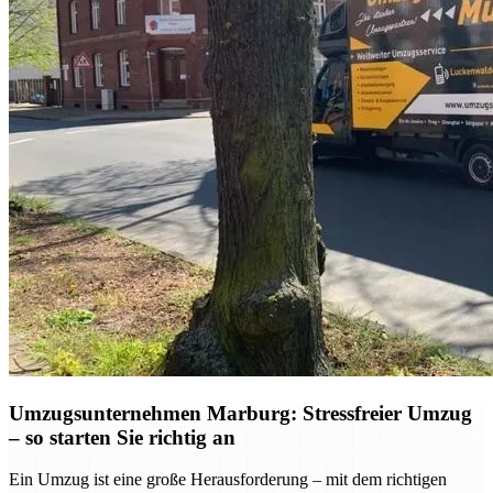
Umzugsunternehmen Marburg: Stressfreier Umzug
– so starten Sie richtig an
Ein Umzug ist eine große Herausforderung – mit dem richtigen