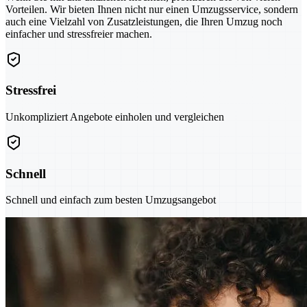
Vorteilen. Wir bieten Ihnen nicht nur einen Umzugsservice, sondern
auch eine Vielzahl von Zusatzleistungen, die Ihren Umzug noch
einfacher und stressfreier machen.
Stressfrei
Unkompliziert Angebote einholen und vergleichen
Schnell
Schnell und einfach zum besten Umzugsangebot