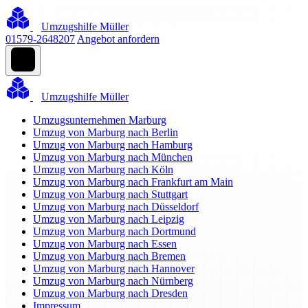
Umzugshilfe Müller
01579-2648207
Angebot anfordern
Umzugshilfe Müller
Umzugsunternehmen Marburg
Umzug von Marburg nach Berlin
Umzug von Marburg nach Hamburg
Umzug von Marburg nach München
Umzug von Marburg nach Köln
Umzug von Marburg nach Frankfurt am Main
Umzug von Marburg nach Stuttgart
Umzug von Marburg nach Düsseldorf
Umzug von Marburg nach Leipzig
Umzug von Marburg nach Dortmund
Umzug von Marburg nach Essen
Umzug von Marburg nach Bremen
Umzug von Marburg nach Hannover
Umzug von Marburg nach Nürnberg
Umzug von Marburg nach Dresden
Impressum