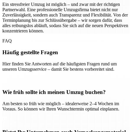
Ein stressfreier Umzug ist möglich – und zwar mit der richtigen
Partnerwahl. Eine professionelle Umzugsfirma bietet nicht nur
Zuverlässigkeit, sondern auch Transparenz und Flexibilität. Von der
Terminplanung bis zur Schlüssübergabe – wir sorgen dafür, dass
alles reibungslos abläuft, sodass Sie sich auf die neuen Perspektiven
konzentrieren können.
FAQ
Häufig gestellte Fragen
Hier finden Sie Antworten auf die häufigsten Fragen rund um
unseren Umzugsservice – damit Sie bestens vorbereitet sind.
Wie früh sollte ich meinen Umzug buchen?
Am besten so früh wie möglich – idealerweise 2–4 Wochen im
Voraus. So können wir Ihren Wunschtermin optimal einplanen.