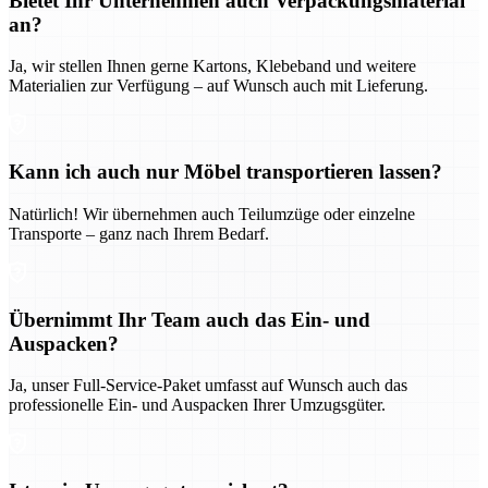
Bietet Ihr Unternehmen auch Verpackungsmaterial
an?
Ja, wir stellen Ihnen gerne Kartons, Klebeband und weitere
Materialien zur Verfügung – auf Wunsch auch mit Lieferung.
Kann ich auch nur Möbel transportieren lassen?
Natürlich! Wir übernehmen auch Teilumzüge oder einzelne
Transporte – ganz nach Ihrem Bedarf.
Übernimmt Ihr Team auch das Ein- und
Auspacken?
Ja, unser Full-Service-Paket umfasst auf Wunsch auch das
professionelle Ein- und Auspacken Ihrer Umzugsgüter.