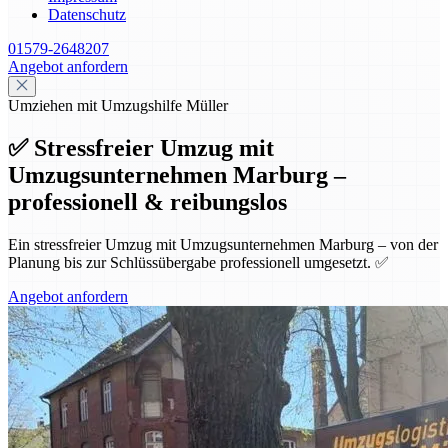
Datenschutz
01579-2648207
Angebot anfordern
Umziehen mit Umzugshilfe Müller
✅ Stressfreier Umzug mit
Umzugsunternehmen Marburg –
professionell & reibungslos
Ein stressfreier Umzug mit Umzugsunternehmen Marburg – von der
Planung bis zur Schlüssübergabe professionell umgesetzt. ✅
Angebot anfordern