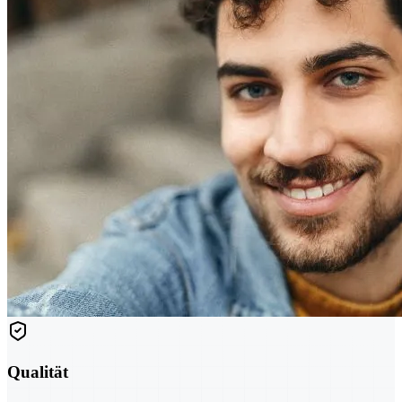
Qualität