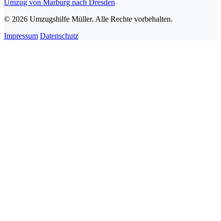
Umzug von Marburg nach Dresden
© 2026 Umzugshilfe Müller. Alle Rechte vorbehalten.
Impressum
Datenschutz