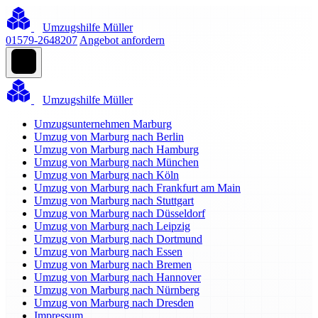
Umzugshilfe Müller
01579-2648207
Angebot anfordern
Umzugshilfe Müller
Umzugsunternehmen Marburg
Umzug von Marburg nach Berlin
Umzug von Marburg nach Hamburg
Umzug von Marburg nach München
Umzug von Marburg nach Köln
Umzug von Marburg nach Frankfurt am Main
Umzug von Marburg nach Stuttgart
Umzug von Marburg nach Düsseldorf
Umzug von Marburg nach Leipzig
Umzug von Marburg nach Dortmund
Umzug von Marburg nach Essen
Umzug von Marburg nach Bremen
Umzug von Marburg nach Hannover
Umzug von Marburg nach Nürnberg
Umzug von Marburg nach Dresden
Impressum