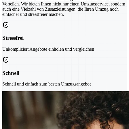
Vorteilen. Wir bieten Ihnen nicht nur einen Umzugsservice, sondern
auch eine Vielzahl von Zusatzleistungen, die Ihren Umzug noch
einfacher und stressfreier machen.
Stressfrei
Unkompliziert Angebote einholen und vergleichen
Schnell
Schnell und einfach zum besten Umzugsangebot