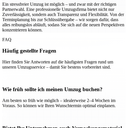
Ein stressfreier Umzug ist möglich – und zwar mit der richtigen
Partnerwahl. Eine professionelle Umzugsfirma bietet nicht nur
Zuverlässigkeit, sondern auch Transparenz und Flexibilität. Von der
Terminplanung bis zur Schlüssübergabe – wir sorgen dafür, dass
alles reibungslos abläuft, sodass Sie sich auf die neuen Perspektiven
konzentrieren können.
FAQ
Häufig gestellte Fragen
Hier finden Sie Antworten auf die häufigsten Fragen rund um
unseren Umzugsservice – damit Sie bestens vorbereitet sind.
Wie früh sollte ich meinen Umzug buchen?
Am besten so früh wie möglich – idealerweise 2–4 Wochen im
Voraus. So können wir Ihren Wunschtermin optimal einplanen.