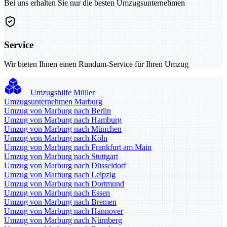
Bei uns erhalten Sie nur die besten Umzugsunternehmen
Service
Wir bieten Ihnen einen Rundum-Service für Ihren Umzug
Umzugshilfe Müller
Umzugsunternehmen Marburg
Umzug von Marburg nach Berlin
Umzug von Marburg nach Hamburg
Umzug von Marburg nach München
Umzug von Marburg nach Köln
Umzug von Marburg nach Frankfurt am Main
Umzug von Marburg nach Stuttgart
Umzug von Marburg nach Düsseldorf
Umzug von Marburg nach Leipzig
Umzug von Marburg nach Dortmund
Umzug von Marburg nach Essen
Umzug von Marburg nach Bremen
Umzug von Marburg nach Hannover
Umzug von Marburg nach Nürnberg