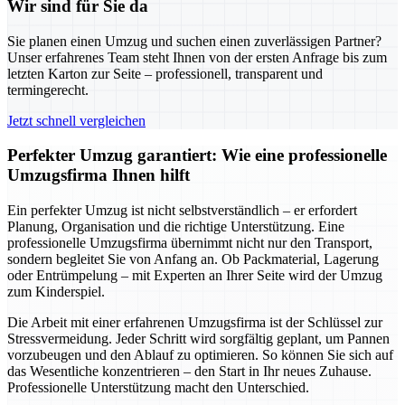
Wir sind für Sie da
Sie planen einen Umzug und suchen einen zuverlässigen Partner?
Unser erfahrenes Team steht Ihnen von der ersten Anfrage bis zum
letzten Karton zur Seite – professionell, transparent und
termingerecht.
Jetzt schnell vergleichen
Perfekter Umzug garantiert: Wie eine professionelle
Umzugsfirma Ihnen hilft
Ein perfekter Umzug ist nicht selbstverständlich – er erfordert
Planung, Organisation und die richtige Unterstützung. Eine
professionelle Umzugsfirma übernimmt nicht nur den Transport,
sondern begleitet Sie von Anfang an. Ob Packmaterial, Lagerung
oder Entrümpelung – mit Experten an Ihrer Seite wird der Umzug
zum Kinderspiel.
Die Arbeit mit einer erfahrenen Umzugsfirma ist der Schlüssel zur
Stressvermeidung. Jeder Schritt wird sorgfältig geplant, um Pannen
vorzubeugen und den Ablauf zu optimieren. So können Sie sich auf
das Wesentliche konzentrieren – den Start in Ihr neues Zuhause.
Professionelle Unterstützung macht den Unterschied.