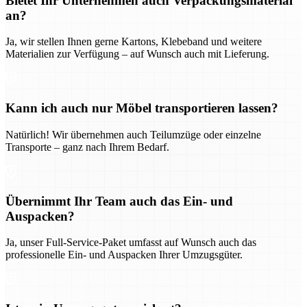
Bietet Ihr Unternehmen auch Verpackungsmaterial
an?
Ja, wir stellen Ihnen gerne Kartons, Klebeband und weitere
Materialien zur Verfügung – auf Wunsch auch mit Lieferung.
Kann ich auch nur Möbel transportieren lassen?
Natürlich! Wir übernehmen auch Teilumzüge oder einzelne
Transporte – ganz nach Ihrem Bedarf.
Übernimmt Ihr Team auch das Ein- und
Auspacken?
Ja, unser Full-Service-Paket umfasst auf Wunsch auch das
professionelle Ein- und Auspacken Ihrer Umzugsgüter.