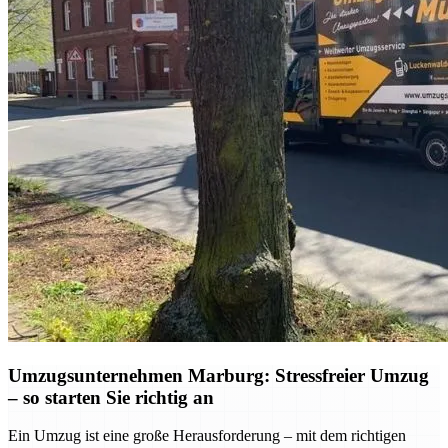
Umzugsunternehmen Marburg: Stressfreier Umzug
– so starten Sie richtig an
Ein Umzug ist eine große Herausforderung – mit dem richtigen