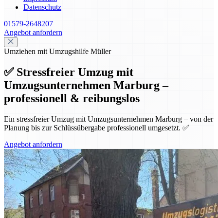
Datenschutz
01579-2648207
Angebot anfordern
Umziehen mit Umzugshilfe Müller
✅ Stressfreier Umzug mit
Umzugsunternehmen Marburg –
professionell & reibungslos
Ein stressfreier Umzug mit Umzugsunternehmen Marburg – von der
Planung bis zur Schlüssübergabe professionell umgesetzt. ✅
Angebot anfordern