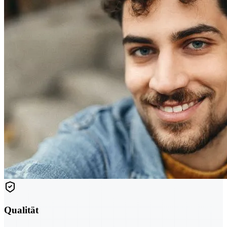
Qualität