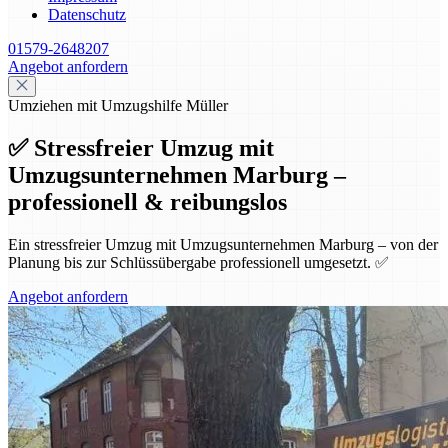
Datenschutz
01579-2648207
Angebot anfordern
Umziehen mit Umzugshilfe Müller
✅ Stressfreier Umzug mit
Umzugsunternehmen Marburg –
professionell & reibungslos
Ein stressfreier Umzug mit Umzugsunternehmen Marburg – von der
Planung bis zur Schlüssübergabe professionell umgesetzt. ✅
Angebot anfordern