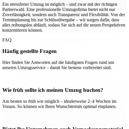
Ein stressfreier Umzug ist möglich – und zwar mit der richtigen
Partnerwahl. Eine professionelle Umzugsfirma bietet nicht nur
Zuverlässigkeit, sondern auch Transparenz und Flexibilität. Von der
Terminplanung bis zur Schlüssübergabe – wir sorgen dafür, dass
alles reibungslos abläuft, sodass Sie sich auf die neuen Perspektiven
konzentrieren können.
FAQ
Häufig gestellte Fragen
Hier finden Sie Antworten auf die häufigsten Fragen rund um
unseren Umzugsservice – damit Sie bestens vorbereitet sind.
Wie früh sollte ich meinen Umzug buchen?
Am besten so früh wie möglich – idealerweise 2–4 Wochen im
Voraus. So können wir Ihren Wunschtermin optimal einplanen.