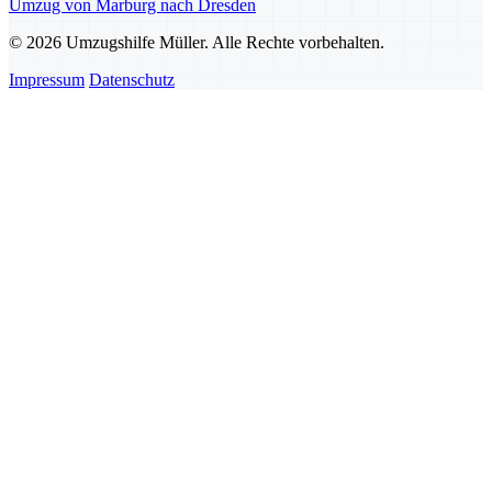
Umzug von Marburg nach Dresden
© 2026 Umzugshilfe Müller. Alle Rechte vorbehalten.
Impressum
Datenschutz