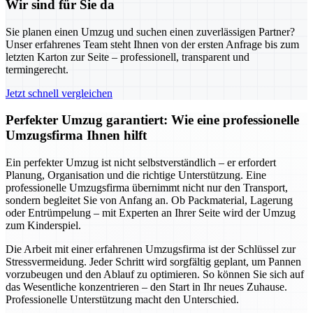
Wir sind für Sie da
Sie planen einen Umzug und suchen einen zuverlässigen Partner?
Unser erfahrenes Team steht Ihnen von der ersten Anfrage bis zum
letzten Karton zur Seite – professionell, transparent und
termingerecht.
Jetzt schnell vergleichen
Perfekter Umzug garantiert: Wie eine professionelle
Umzugsfirma Ihnen hilft
Ein perfekter Umzug ist nicht selbstverständlich – er erfordert
Planung, Organisation und die richtige Unterstützung. Eine
professionelle Umzugsfirma übernimmt nicht nur den Transport,
sondern begleitet Sie von Anfang an. Ob Packmaterial, Lagerung
oder Entrümpelung – mit Experten an Ihrer Seite wird der Umzug
zum Kinderspiel.
Die Arbeit mit einer erfahrenen Umzugsfirma ist der Schlüssel zur
Stressvermeidung. Jeder Schritt wird sorgfältig geplant, um Pannen
vorzubeugen und den Ablauf zu optimieren. So können Sie sich auf
das Wesentliche konzentrieren – den Start in Ihr neues Zuhause.
Professionelle Unterstützung macht den Unterschied.