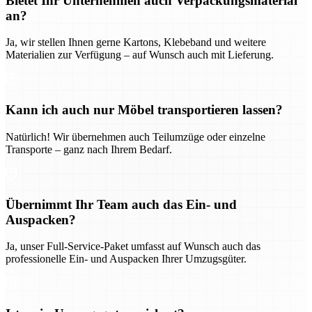
Bietet Ihr Unternehmen auch Verpackungsmaterial
an?
Ja, wir stellen Ihnen gerne Kartons, Klebeband und weitere
Materialien zur Verfügung – auf Wunsch auch mit Lieferung.
Kann ich auch nur Möbel transportieren lassen?
Natürlich! Wir übernehmen auch Teilumzüge oder einzelne
Transporte – ganz nach Ihrem Bedarf.
Übernimmt Ihr Team auch das Ein- und
Auspacken?
Ja, unser Full-Service-Paket umfasst auf Wunsch auch das
professionelle Ein- und Auspacken Ihrer Umzugsgüter.