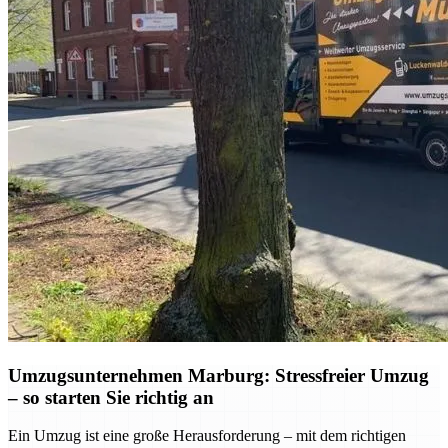
Umzugsunternehmen Marburg: Stressfreier Umzug
– so starten Sie richtig an
Ein Umzug ist eine große Herausforderung – mit dem richtigen