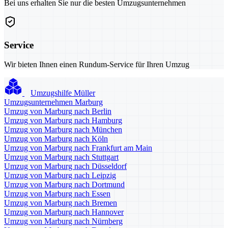
Bei uns erhalten Sie nur die besten Umzugsunternehmen
Service
Wir bieten Ihnen einen Rundum-Service für Ihren Umzug
Umzugshilfe Müller
Umzugsunternehmen Marburg
Umzug von Marburg nach Berlin
Umzug von Marburg nach Hamburg
Umzug von Marburg nach München
Umzug von Marburg nach Köln
Umzug von Marburg nach Frankfurt am Main
Umzug von Marburg nach Stuttgart
Umzug von Marburg nach Düsseldorf
Umzug von Marburg nach Leipzig
Umzug von Marburg nach Dortmund
Umzug von Marburg nach Essen
Umzug von Marburg nach Bremen
Umzug von Marburg nach Hannover
Umzug von Marburg nach Nürnberg