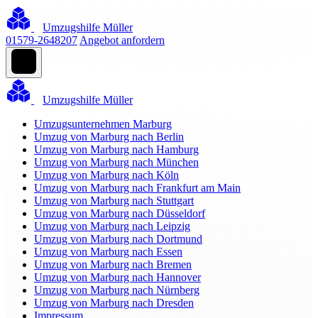
Umzugshilfe Müller
01579-2648207
Angebot anfordern
Umzugshilfe Müller
Umzugsunternehmen Marburg
Umzug von Marburg nach Berlin
Umzug von Marburg nach Hamburg
Umzug von Marburg nach München
Umzug von Marburg nach Köln
Umzug von Marburg nach Frankfurt am Main
Umzug von Marburg nach Stuttgart
Umzug von Marburg nach Düsseldorf
Umzug von Marburg nach Leipzig
Umzug von Marburg nach Dortmund
Umzug von Marburg nach Essen
Umzug von Marburg nach Bremen
Umzug von Marburg nach Hannover
Umzug von Marburg nach Nürnberg
Umzug von Marburg nach Dresden
Impressum