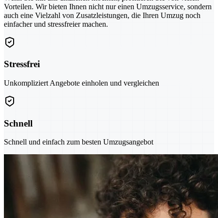
Vorteilen. Wir bieten Ihnen nicht nur einen Umzugsservice, sondern
auch eine Vielzahl von Zusatzleistungen, die Ihren Umzug noch
einfacher und stressfreier machen.
Stressfrei
Unkompliziert Angebote einholen und vergleichen
Schnell
Schnell und einfach zum besten Umzugsangebot