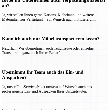
Bietet Ihr Unternehmen auch Verpackungsmaterial
an?
Ja, wir stellen Ihnen gerne Kartons, Klebeband und weitere
Materialien zur Verfügung – auf Wunsch auch mit Lieferung.
Kann ich auch nur Möbel transportieren lassen?
Natürlich! Wir übernehmen auch Teilumzüge oder einzelne
Transporte – ganz nach Ihrem Bedarf.
Übernimmt Ihr Team auch das Ein- und
Auspacken?
Ja, unser Full-Service-Paket umfasst auf Wunsch auch das
professionelle Ein- und Auspacken Ihrer Umzugsgüter.