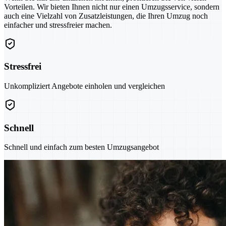
Vorteilen. Wir bieten Ihnen nicht nur einen Umzugsservice, sondern
auch eine Vielzahl von Zusatzleistungen, die Ihren Umzug noch
einfacher und stressfreier machen.
Stressfrei
Unkompliziert Angebote einholen und vergleichen
Schnell
Schnell und einfach zum besten Umzugsangebot