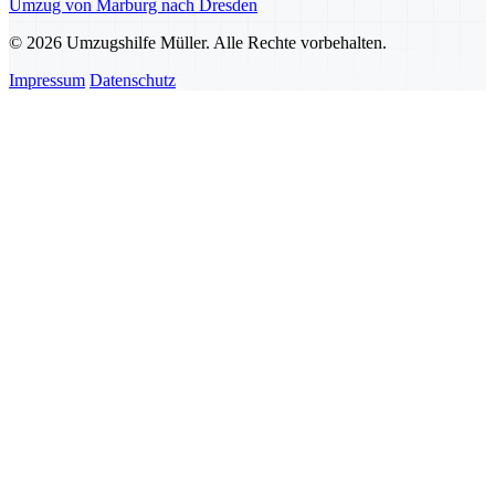
Umzug von Marburg nach Dresden
© 2026 Umzugshilfe Müller. Alle Rechte vorbehalten.
Impressum
Datenschutz