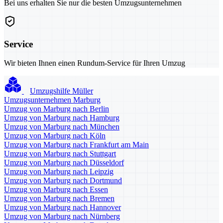
Bei uns erhalten Sie nur die besten Umzugsunternehmen
Service
Wir bieten Ihnen einen Rundum-Service für Ihren Umzug
Umzugshilfe Müller
Umzugsunternehmen Marburg
Umzug von Marburg nach Berlin
Umzug von Marburg nach Hamburg
Umzug von Marburg nach München
Umzug von Marburg nach Köln
Umzug von Marburg nach Frankfurt am Main
Umzug von Marburg nach Stuttgart
Umzug von Marburg nach Düsseldorf
Umzug von Marburg nach Leipzig
Umzug von Marburg nach Dortmund
Umzug von Marburg nach Essen
Umzug von Marburg nach Bremen
Umzug von Marburg nach Hannover
Umzug von Marburg nach Nürnberg