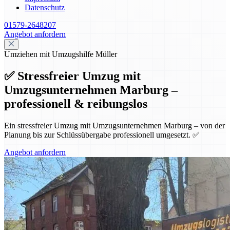
Datenschutz
01579-2648207
Angebot anfordern
Umziehen mit Umzugshilfe Müller
✅ Stressfreier Umzug mit
Umzugsunternehmen Marburg –
professionell & reibungslos
Ein stressfreier Umzug mit Umzugsunternehmen Marburg – von der
Planung bis zur Schlüssübergabe professionell umgesetzt. ✅
Angebot anfordern