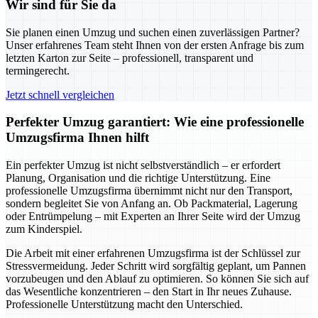
Wir sind für Sie da
Sie planen einen Umzug und suchen einen zuverlässigen Partner?
Unser erfahrenes Team steht Ihnen von der ersten Anfrage bis zum
letzten Karton zur Seite – professionell, transparent und
termingerecht.
Jetzt schnell vergleichen
Perfekter Umzug garantiert: Wie eine professionelle
Umzugsfirma Ihnen hilft
Ein perfekter Umzug ist nicht selbstverständlich – er erfordert
Planung, Organisation und die richtige Unterstützung. Eine
professionelle Umzugsfirma übernimmt nicht nur den Transport,
sondern begleitet Sie von Anfang an. Ob Packmaterial, Lagerung
oder Entrümpelung – mit Experten an Ihrer Seite wird der Umzug
zum Kinderspiel.
Die Arbeit mit einer erfahrenen Umzugsfirma ist der Schlüssel zur
Stressvermeidung. Jeder Schritt wird sorgfältig geplant, um Pannen
vorzubeugen und den Ablauf zu optimieren. So können Sie sich auf
das Wesentliche konzentrieren – den Start in Ihr neues Zuhause.
Professionelle Unterstützung macht den Unterschied.