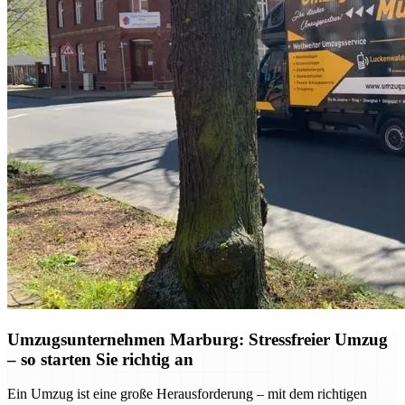
Umzugsunternehmen Marburg: Stressfreier Umzug
– so starten Sie richtig an
Ein Umzug ist eine große Herausforderung – mit dem richtigen