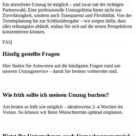
Ein stressfreier Umzug ist möglich – und zwar mit der richtigen
Partnerwahl. Eine professionelle Umzugsfirma bietet nicht nur
Zuverlässigkeit, sondern auch Transparenz und Flexibilität. Von der
Terminplanung bis zur Schlüssübergabe – wir sorgen dafür, dass
alles reibungslos abläuft, sodass Sie sich auf die neuen Perspektiven
konzentrieren können.
FAQ
Häufig gestellte Fragen
Hier finden Sie Antworten auf die häufigsten Fragen rund um
unseren Umzugsservice – damit Sie bestens vorbereitet sind.
Wie früh sollte ich meinen Umzug buchen?
Am besten so früh wie möglich – idealerweise 2–4 Wochen im
Voraus. So können wir Ihren Wunschtermin optimal einplanen.