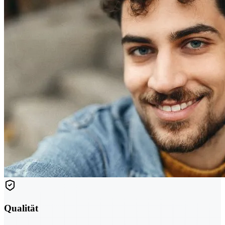
Qualität