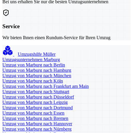
Bei uns erhalten Sie nur die besten Umzugsunternehmen
Service
Wir bieten Ihnen einen Rundum-Service für Ihren Umzug
Umzugshilfe Müller
Umzugsunternehmen Marburg
Umzug von Marburg nach Berlin
Umzug von Marburg nach Hamburg
Umzug von Marburg nach München
Umzug von Marburg nach Köln
Umzug von Marburg nach Frankfurt am Main
Umzug von Marburg nach Stuttgart
Umzug von Marburg nach Düsseldorf
Umzug von Marburg nach Leipzig
Umzug von Marburg nach Dortmund
Umzug von Marburg nach Essen
Umzug von Marburg nach Bremen
Umzug von Marburg nach Hannover
Umzug von Marburg nach Nürnberg