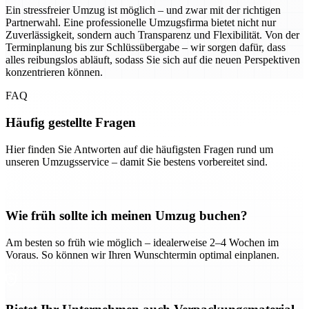
Ein stressfreier Umzug ist möglich – und zwar mit der richtigen
Partnerwahl. Eine professionelle Umzugsfirma bietet nicht nur
Zuverlässigkeit, sondern auch Transparenz und Flexibilität. Von der
Terminplanung bis zur Schlüssübergabe – wir sorgen dafür, dass
alles reibungslos abläuft, sodass Sie sich auf die neuen Perspektiven
konzentrieren können.
FAQ
Häufig gestellte Fragen
Hier finden Sie Antworten auf die häufigsten Fragen rund um
unseren Umzugsservice – damit Sie bestens vorbereitet sind.
Wie früh sollte ich meinen Umzug buchen?
Am besten so früh wie möglich – idealerweise 2–4 Wochen im
Voraus. So können wir Ihren Wunschtermin optimal einplanen.