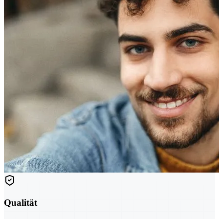
Qualität