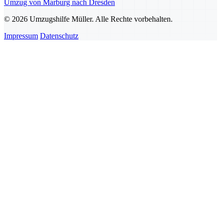
Umzug von Marburg nach Dresden
© 2026 Umzugshilfe Müller. Alle Rechte vorbehalten.
Impressum
Datenschutz