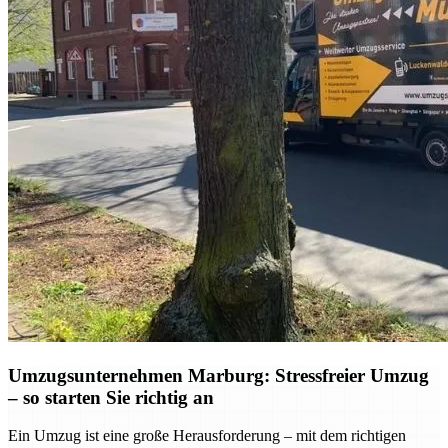
Umzugsunternehmen Marburg: Stressfreier Umzug
– so starten Sie richtig an
Ein Umzug ist eine große Herausforderung – mit dem richtigen