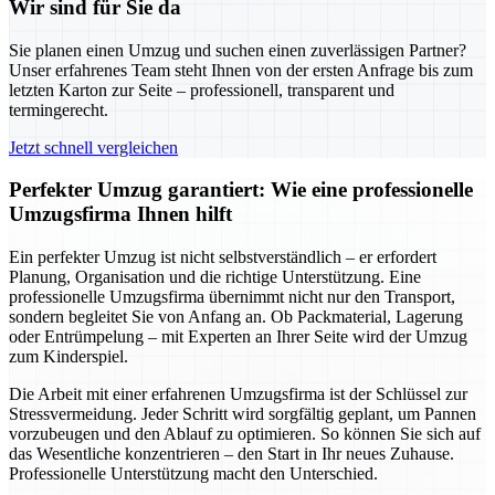
Wir sind für Sie da
Sie planen einen Umzug und suchen einen zuverlässigen Partner?
Unser erfahrenes Team steht Ihnen von der ersten Anfrage bis zum
letzten Karton zur Seite – professionell, transparent und
termingerecht.
Jetzt schnell vergleichen
Perfekter Umzug garantiert: Wie eine professionelle
Umzugsfirma Ihnen hilft
Ein perfekter Umzug ist nicht selbstverständlich – er erfordert
Planung, Organisation und die richtige Unterstützung. Eine
professionelle Umzugsfirma übernimmt nicht nur den Transport,
sondern begleitet Sie von Anfang an. Ob Packmaterial, Lagerung
oder Entrümpelung – mit Experten an Ihrer Seite wird der Umzug
zum Kinderspiel.
Die Arbeit mit einer erfahrenen Umzugsfirma ist der Schlüssel zur
Stressvermeidung. Jeder Schritt wird sorgfältig geplant, um Pannen
vorzubeugen und den Ablauf zu optimieren. So können Sie sich auf
das Wesentliche konzentrieren – den Start in Ihr neues Zuhause.
Professionelle Unterstützung macht den Unterschied.