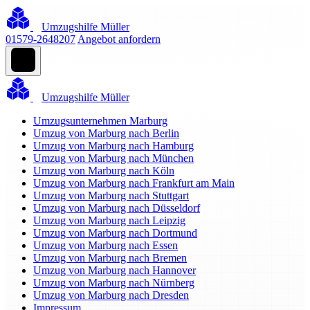
Umzugshilfe Müller
01579-2648207
Angebot anfordern
Umzugshilfe Müller
Umzugsunternehmen Marburg
Umzug von Marburg nach Berlin
Umzug von Marburg nach Hamburg
Umzug von Marburg nach München
Umzug von Marburg nach Köln
Umzug von Marburg nach Frankfurt am Main
Umzug von Marburg nach Stuttgart
Umzug von Marburg nach Düsseldorf
Umzug von Marburg nach Leipzig
Umzug von Marburg nach Dortmund
Umzug von Marburg nach Essen
Umzug von Marburg nach Bremen
Umzug von Marburg nach Hannover
Umzug von Marburg nach Nürnberg
Umzug von Marburg nach Dresden
Impressum