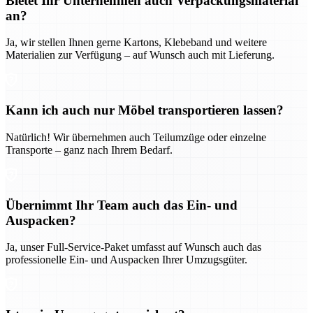
Bietet Ihr Unternehmen auch Verpackungsmaterial
an?
Ja, wir stellen Ihnen gerne Kartons, Klebeband und weitere
Materialien zur Verfügung – auf Wunsch auch mit Lieferung.
Kann ich auch nur Möbel transportieren lassen?
Natürlich! Wir übernehmen auch Teilumzüge oder einzelne
Transporte – ganz nach Ihrem Bedarf.
Übernimmt Ihr Team auch das Ein- und
Auspacken?
Ja, unser Full-Service-Paket umfasst auf Wunsch auch das
professionelle Ein- und Auspacken Ihrer Umzugsgüter.