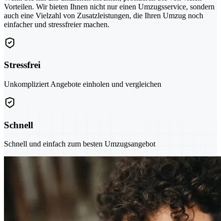
Vorteilen. Wir bieten Ihnen nicht nur einen Umzugsservice, sondern
auch eine Vielzahl von Zusatzleistungen, die Ihren Umzug noch
einfacher und stressfreier machen.
Stressfrei
Unkompliziert Angebote einholen und vergleichen
Schnell
Schnell und einfach zum besten Umzugsangebot