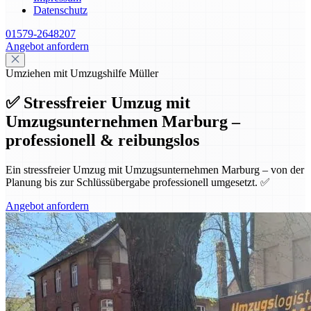
Datenschutz
01579-2648207
Angebot anfordern
Umziehen mit Umzugshilfe Müller
✅ Stressfreier Umzug mit
Umzugsunternehmen Marburg –
professionell & reibungslos
Ein stressfreier Umzug mit Umzugsunternehmen Marburg – von der
Planung bis zur Schlüssübergabe professionell umgesetzt. ✅
Angebot anfordern