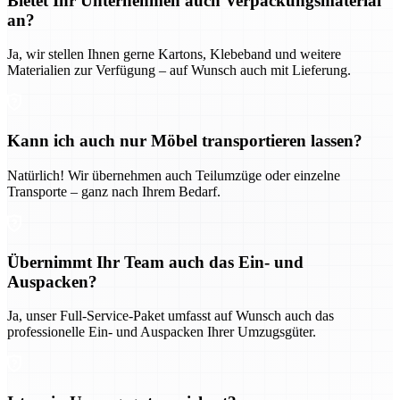
Bietet Ihr Unternehmen auch Verpackungsmaterial
an?
Ja, wir stellen Ihnen gerne Kartons, Klebeband und weitere
Materialien zur Verfügung – auf Wunsch auch mit Lieferung.
Kann ich auch nur Möbel transportieren lassen?
Natürlich! Wir übernehmen auch Teilumzüge oder einzelne
Transporte – ganz nach Ihrem Bedarf.
Übernimmt Ihr Team auch das Ein- und
Auspacken?
Ja, unser Full-Service-Paket umfasst auf Wunsch auch das
professionelle Ein- und Auspacken Ihrer Umzugsgüter.