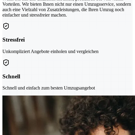
Vorteilen. Wir bieten Ihnen nicht nur einen Umzugsservice, sondern
auch eine Vielzahl von Zusatzleistungen, die Ihren Umzug noch
einfacher und stressfreier machen.
Stressfrei
Unkompliziert Angebote einholen und vergleichen
Schnell
Schnell und einfach zum besten Umzugsangebot