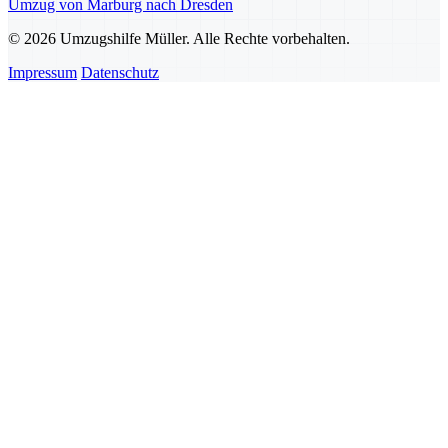
Umzug von Marburg nach Dresden
© 2026 Umzugshilfe Müller. Alle Rechte vorbehalten.
Impressum
Datenschutz