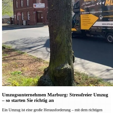
Umzugsunternehmen Marburg: Stressfreier Umzug
– so starten Sie richtig an
Ein Umzug ist eine große Herausforderung – mit dem richtigen