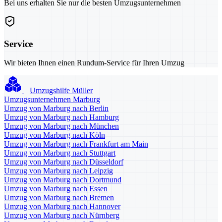
Bei uns erhalten Sie nur die besten Umzugsunternehmen
Service
Wir bieten Ihnen einen Rundum-Service für Ihren Umzug
Umzugshilfe Müller
Umzugsunternehmen Marburg
Umzug von Marburg nach Berlin
Umzug von Marburg nach Hamburg
Umzug von Marburg nach München
Umzug von Marburg nach Köln
Umzug von Marburg nach Frankfurt am Main
Umzug von Marburg nach Stuttgart
Umzug von Marburg nach Düsseldorf
Umzug von Marburg nach Leipzig
Umzug von Marburg nach Dortmund
Umzug von Marburg nach Essen
Umzug von Marburg nach Bremen
Umzug von Marburg nach Hannover
Umzug von Marburg nach Nürnberg