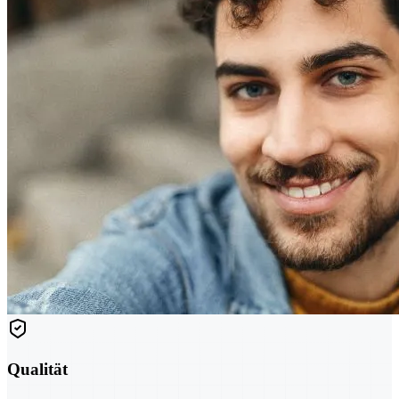
Qualität