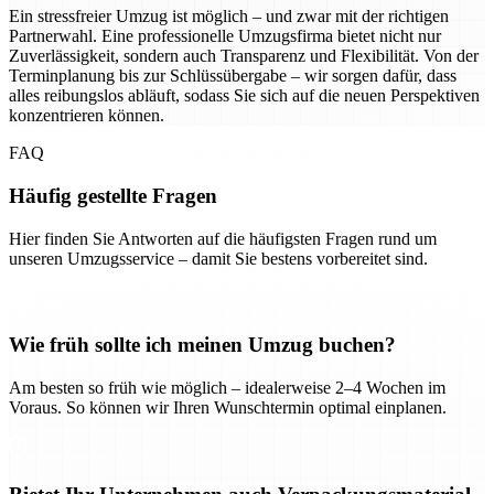
Ein stressfreier Umzug ist möglich – und zwar mit der richtigen
Partnerwahl. Eine professionelle Umzugsfirma bietet nicht nur
Zuverlässigkeit, sondern auch Transparenz und Flexibilität. Von der
Terminplanung bis zur Schlüssübergabe – wir sorgen dafür, dass
alles reibungslos abläuft, sodass Sie sich auf die neuen Perspektiven
konzentrieren können.
FAQ
Häufig gestellte Fragen
Hier finden Sie Antworten auf die häufigsten Fragen rund um
unseren Umzugsservice – damit Sie bestens vorbereitet sind.
Wie früh sollte ich meinen Umzug buchen?
Am besten so früh wie möglich – idealerweise 2–4 Wochen im
Voraus. So können wir Ihren Wunschtermin optimal einplanen.