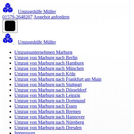
Umzugshilfe Müller
01579-2648207
Angebot anfordern
Umzugshilfe Müller
Umzugsunternehmen Marburg
Umzug von Marburg nach Berlin
Umzug von Marburg nach Hamburg
Umzug von Marburg nach München
Umzug von Marburg nach Köln
Umzug von Marburg nach Frankfurt am Main
Umzug von Marburg nach Stuttgart
Umzug von Marburg nach Düsseldorf
Umzug von Marburg nach Leipzig
Umzug von Marburg nach Dortmund
Umzug von Marburg nach Essen
Umzug von Marburg nach Bremen
Umzug von Marburg nach Hannover
Umzug von Marburg nach Nürnberg
Umzug von Marburg nach Dresden
Impressum