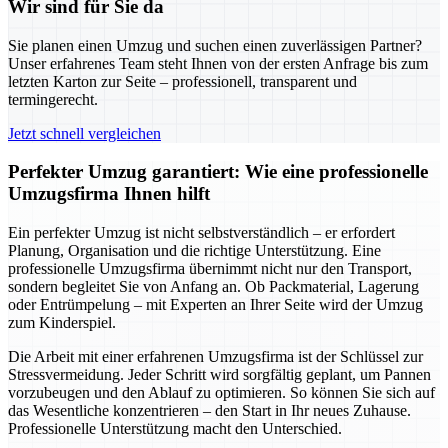
Wir sind für Sie da
Sie planen einen Umzug und suchen einen zuverlässigen Partner?
Unser erfahrenes Team steht Ihnen von der ersten Anfrage bis zum
letzten Karton zur Seite – professionell, transparent und
termingerecht.
Jetzt schnell vergleichen
Perfekter Umzug garantiert: Wie eine professionelle
Umzugsfirma Ihnen hilft
Ein perfekter Umzug ist nicht selbstverständlich – er erfordert
Planung, Organisation und die richtige Unterstützung. Eine
professionelle Umzugsfirma übernimmt nicht nur den Transport,
sondern begleitet Sie von Anfang an. Ob Packmaterial, Lagerung
oder Entrümpelung – mit Experten an Ihrer Seite wird der Umzug
zum Kinderspiel.
Die Arbeit mit einer erfahrenen Umzugsfirma ist der Schlüssel zur
Stressvermeidung. Jeder Schritt wird sorgfältig geplant, um Pannen
vorzubeugen und den Ablauf zu optimieren. So können Sie sich auf
das Wesentliche konzentrieren – den Start in Ihr neues Zuhause.
Professionelle Unterstützung macht den Unterschied.