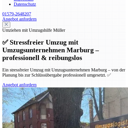
Datenschutz
01579-2648207
Angebot anfordern
Umziehen mit Umzugshilfe Müller
✅ Stressfreier Umzug mit
Umzugsunternehmen Marburg –
professionell & reibungslos
Ein stressfreier Umzug mit Umzugsunternehmen Marburg – von der
Planung bis zur Schlüssübergabe professionell umgesetzt. ✅
Angebot anfordern