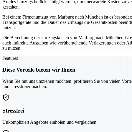
Art des Umzugs berücksichtigt werden, um unerwartete Kosten zu ve
gestalten.
Bei einem Firmenumzug von Marburg nach München ist es besonders wi
Transportgeräte und die Dauer des Umzugs die Gesamtkosten beeinflus
nutzen.
Die Berechnung der Umzugskosten von Marburg nach München ist ein zen
auch indirekte Ausgaben wie vorübergehende Verlagerungen oder Arb
zu nutzen.
Features
Diese Vorteile bieten wir Ihnen
Wenn Sie mit uns umziehen möchten, profitieren Sie von vielen Vorte
und stressfreier machen.
Stressfrei
Unkompliziert Angebote einholen und vergleichen