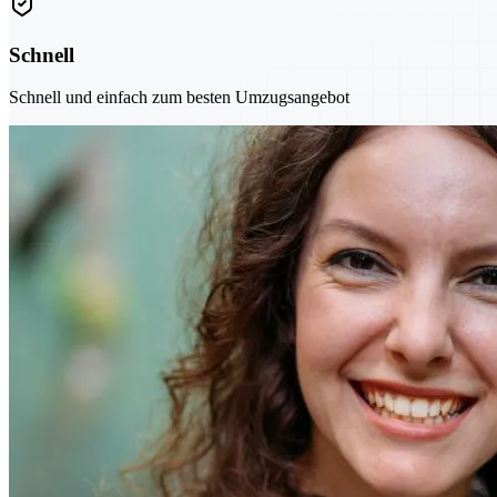
Schnell
Schnell und einfach zum besten Umzugsangebot