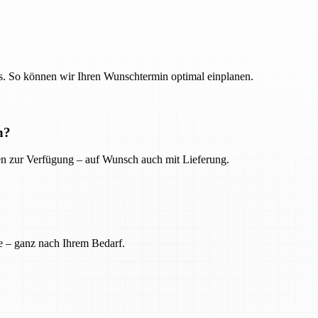
. So können wir Ihren Wunschtermin optimal einplanen.
n?
ien zur Verfügung – auf Wunsch auch mit Lieferung.
e – ganz nach Ihrem Bedarf.