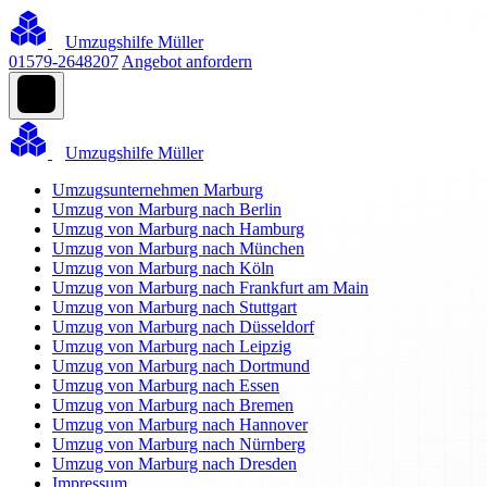
Umzugshilfe Müller
01579-2648207
Angebot anfordern
Umzugshilfe Müller
Umzugsunternehmen Marburg
Umzug von Marburg nach Berlin
Umzug von Marburg nach Hamburg
Umzug von Marburg nach München
Umzug von Marburg nach Köln
Umzug von Marburg nach Frankfurt am Main
Umzug von Marburg nach Stuttgart
Umzug von Marburg nach Düsseldorf
Umzug von Marburg nach Leipzig
Umzug von Marburg nach Dortmund
Umzug von Marburg nach Essen
Umzug von Marburg nach Bremen
Umzug von Marburg nach Hannover
Umzug von Marburg nach Nürnberg
Umzug von Marburg nach Dresden
Impressum