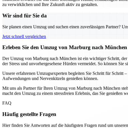
zu verwirklichen und Ihre Zukunft aktiv zu gestalten.
Wir sind für Sie da
Sie planen einen Umzug und suchen einen zuverlässigen Partner? Unser
Jetzt schnell vergleichen
Erleben Sie den Umzug von Marburg nach München – 
Der Umzug von Marburg nach München ist ein wichtiger Schritt, der mi
der Stress und unvorhergesehene Hürden vermeidet. So können Sie si
Unsere erfahrenen Umzugsexperten begleiten Sie Schritt für Schritt –
Aufwendungen und Nervenkitzeln genießen können.
Mit uns als Partner für Ihren Umzug von Marburg nach München steht 
macht den Umzug zu einem stressfreien Erlebnis, das Sie genießen w
FAQ
Häufig gestellte Fragen
Hier finden Sie Antworten auf die häufigsten Fragen rund um unseren