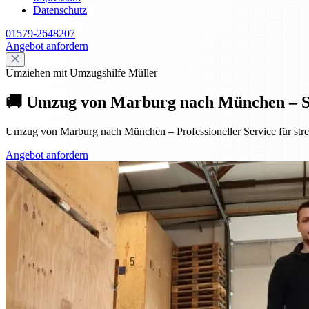
Datenschutz
01579-2648207
Angebot anfordern
Umziehen mit Umzugshilfe Müller
🚚 Umzug von Marburg nach München – St
Umzug von Marburg nach München – Professioneller Service für stre
Angebot anfordern