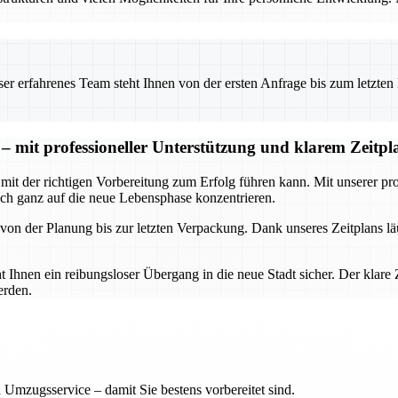
 erfahrenes Team steht Ihnen von der ersten Anfrage bis zum letzten Ka
mit professioneller Unterstützung und klarem Zeitpl
t der richtigen Vorbereitung zum Erfolg führen kann. Mit unserer prof
ch ganz auf die neue Lebensphase konzentrieren.
 von der Planung bis zur letzten Verpackung. Dank unseres Zeitplans l
Ihnen ein reibungsloser Übergang in die neue Stadt sicher. Der klare Z
erden.
 Umzugsservice – damit Sie bestens vorbereitet sind.