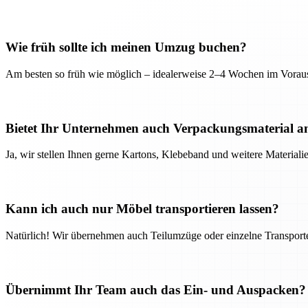
Wie früh sollte ich meinen Umzug buchen?
Am besten so früh wie möglich – idealerweise 2–4 Wochen im Voraus
Bietet Ihr Unternehmen auch Verpackungsmaterial a
Ja, wir stellen Ihnen gerne Kartons, Klebeband und weitere Material
Kann ich auch nur Möbel transportieren lassen?
Natürlich! Wir übernehmen auch Teilumzüge oder einzelne Transport
Übernimmt Ihr Team auch das Ein- und Auspacken?