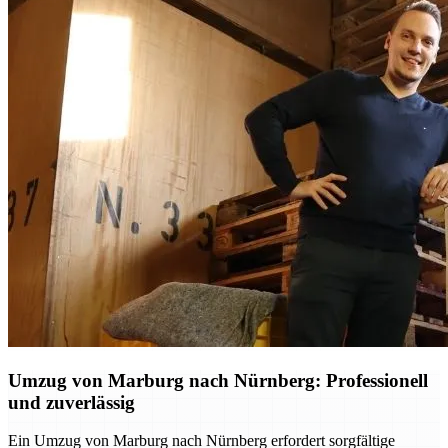
Umzug von Marburg nach Nürnberg: Professionell
und zuverlässig
Ein Umzug von Marburg nach Nürnberg erfordert sorgfältige