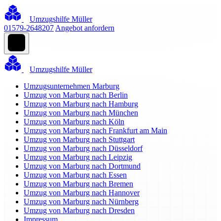
Umzugshilfe Müller
01579-2648207
Angebot anfordern
Umzugshilfe Müller
Umzugsunternehmen Marburg
Umzug von Marburg nach Berlin
Umzug von Marburg nach Hamburg
Umzug von Marburg nach München
Umzug von Marburg nach Köln
Umzug von Marburg nach Frankfurt am Main
Umzug von Marburg nach Stuttgart
Umzug von Marburg nach Düsseldorf
Umzug von Marburg nach Leipzig
Umzug von Marburg nach Dortmund
Umzug von Marburg nach Essen
Umzug von Marburg nach Bremen
Umzug von Marburg nach Hannover
Umzug von Marburg nach Nürnberg
Umzug von Marburg nach Dresden
Impressum