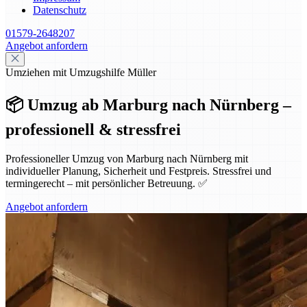
Datenschutz
01579-2648207
Angebot anfordern
Umziehen mit Umzugshilfe Müller
📦 Umzug ab Marburg nach Nürnberg –
professionell & stressfrei
Professioneller Umzug von Marburg nach Nürnberg mit
individueller Planung, Sicherheit und Festpreis. Stressfrei und
termingerecht – mit persönlicher Betreuung. ✅
Angebot anfordern