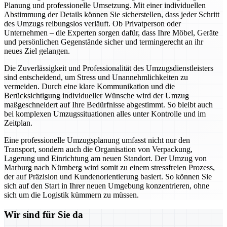
Planung und professionelle Umsetzung. Mit einer individuellen
Abstimmung der Details können Sie sicherstellen, dass jeder Schritt
des Umzugs reibungslos verläuft. Ob Privatperson oder
Unternehmen – die Experten sorgen dafür, dass Ihre Möbel, Geräte
und persönlichen Gegenstände sicher und termingerecht an ihr
neues Ziel gelangen.
Die Zuverlässigkeit und Professionalität des Umzugsdienstleisters
sind entscheidend, um Stress und Unannehmlichkeiten zu
vermeiden. Durch eine klare Kommunikation und die
Berücksichtigung individueller Wünsche wird der Umzug
maßgeschneidert auf Ihre Bedürfnisse abgestimmt. So bleibt auch
bei komplexen Umzugssituationen alles unter Kontrolle und im
Zeitplan.
Eine professionelle Umzugsplanung umfasst nicht nur den
Transport, sondern auch die Organisation von Verpackung,
Lagerung und Einrichtung am neuen Standort. Der Umzug von
Marburg nach Nürnberg wird somit zu einem stressfreien Prozess,
der auf Präzision und Kundenorientierung basiert. So können Sie
sich auf den Start in Ihrer neuen Umgebung konzentrieren, ohne
sich um die Logistik kümmern zu müssen.
Wir sind für Sie da