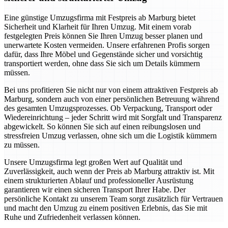
Eine günstige Umzugsfirma mit Festpreis ab Marburg bietet
Sicherheit und Klarheit für Ihren Umzug. Mit einem vorab
festgelegten Preis können Sie Ihren Umzug besser planen und
unerwartete Kosten vermeiden. Unsere erfahrenen Profis sorgen
dafür, dass Ihre Möbel und Gegenstände sicher und vorsichtig
transportiert werden, ohne dass Sie sich um Details kümmern
müssen.
Bei uns profitieren Sie nicht nur von einem attraktiven Festpreis ab
Marburg, sondern auch von einer persönlichen Betreuung während
des gesamten Umzugsprozesses. Ob Verpackung, Transport oder
Wiedereinrichtung – jeder Schritt wird mit Sorgfalt und Transparenz
abgewickelt. So können Sie sich auf einen reibungslosen und
stressfreien Umzug verlassen, ohne sich um die Logistik kümmern
zu müssen.
Unsere Umzugsfirma legt großen Wert auf Qualität und
Zuverlässigkeit, auch wenn der Preis ab Marburg attraktiv ist. Mit
einem strukturierten Ablauf und professioneller Ausrüstung
garantieren wir einen sicheren Transport Ihrer Habe. Der
persönliche Kontakt zu unserem Team sorgt zusätzlich für Vertrauen
und macht den Umzug zu einem positiven Erlebnis, das Sie mit
Ruhe und Zufriedenheit verlassen können.