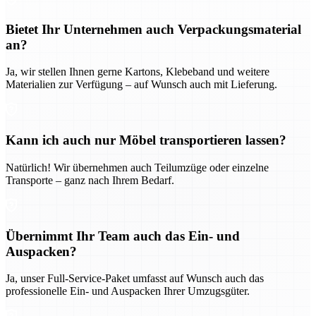
Bietet Ihr Unternehmen auch Verpackungsmaterial
an?
Ja, wir stellen Ihnen gerne Kartons, Klebeband und weitere
Materialien zur Verfügung – auf Wunsch auch mit Lieferung.
Kann ich auch nur Möbel transportieren lassen?
Natürlich! Wir übernehmen auch Teilumzüge oder einzelne
Transporte – ganz nach Ihrem Bedarf.
Übernimmt Ihr Team auch das Ein- und
Auspacken?
Ja, unser Full-Service-Paket umfasst auf Wunsch auch das
professionelle Ein- und Auspacken Ihrer Umzugsgüter.