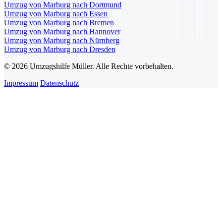
Umzug von Marburg nach Dortmund
Umzug von Marburg nach Essen
Umzug von Marburg nach Bremen
Umzug von Marburg nach Hannover
Umzug von Marburg nach Nürnberg
Umzug von Marburg nach Dresden
© 2026 Umzugshilfe Müller. Alle Rechte vorbehalten.
Impressum
Datenschutz