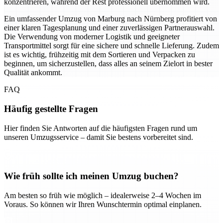
konzentrieren, während der Rest professionell übernommen wird.
Ein umfassender Umzug von Marburg nach Nürnberg profitiert von
einer klaren Tagesplanung und einer zuverlässigen Partnerauswahl.
Die Verwendung von moderner Logistik und geeigneter
Transportmittel sorgt für eine sichere und schnelle Lieferung. Zudem
ist es wichtig, frühzeitig mit dem Sortieren und Verpacken zu
beginnen, um sicherzustellen, dass alles an seinem Zielort in bester
Qualität ankommt.
FAQ
Häufig gestellte Fragen
Hier finden Sie Antworten auf die häufigsten Fragen rund um
unseren Umzugsservice – damit Sie bestens vorbereitet sind.
Wie früh sollte ich meinen Umzug buchen?
Am besten so früh wie möglich – idealerweise 2–4 Wochen im
Voraus. So können wir Ihren Wunschtermin optimal einplanen.