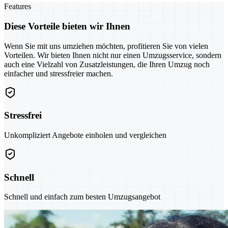
Features
Diese Vorteile bieten wir Ihnen
Wenn Sie mit uns umziehen möchten, profitieren Sie von vielen
Vorteilen. Wir bieten Ihnen nicht nur einen Umzugsservice, sondern
auch eine Vielzahl von Zusatzleistungen, die Ihren Umzug noch
einfacher und stressfreier machen.
Stressfrei
Unkompliziert Angebote einholen und vergleichen
Schnell
Schnell und einfach zum besten Umzugsangebot