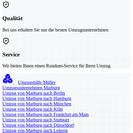
Qualität
Bei uns erhalten Sie nur die besten Umzugsunternehmen
Service
Wir bieten Ihnen einen Rundum-Service für Ihren Umzug
Umzugshilfe Müller
Umzugsunternehmen Marburg
Umzug von Marburg nach Berlin
Umzug von Marburg nach Hamburg
Umzug von Marburg nach München
Umzug von Marburg nach Köln
Umzug von Marburg nach Frankfurt am Main
Umzug von Marburg nach Stuttgart
Umzug von Marburg nach Düsseldorf
Umzug von Marburg nach Leipzig