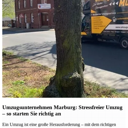
Umzugsunternehmen Marburg: Stressfreier Umzug
– so starten Sie richtig an
Ein Umzug ist eine große Herausforderung – mit dem richtigen