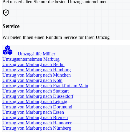
Bei uns erhalten Sie nur die besten Umzugsunternehmen
Service
Wir bieten Ihnen einen Rundum-Service für Ihren Umzug
Umzugshilfe Müller
Umzugsunternehmen Marburg
Umzug von Marburg nach Berlin
Umzug von Marburg nach Hamburg
Umzug von Marburg nach München
Umzug von Marburg nach Köln
Umzug von Marburg nach Frankfurt am Main
Umzug von Marburg nach Stuttgart
Umzug von Marburg nach Düsseldorf
Umzug von Marburg nach Leipzig
Umzug von Marburg nach Dortmund
Umzug von Marburg nach Essen
Umzug von Marburg nach Bremen
Umzug von Marburg nach Hannover
Umzug von Marburg nach Nürnberg