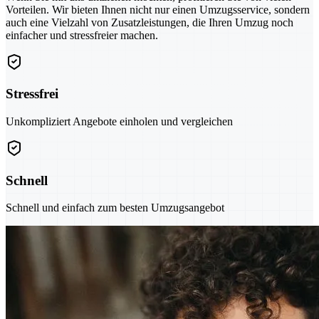
Vorteilen. Wir bieten Ihnen nicht nur einen Umzugsservice, sondern
auch eine Vielzahl von Zusatzleistungen, die Ihren Umzug noch
einfacher und stressfreier machen.
Stressfrei
Unkompliziert Angebote einholen und vergleichen
Schnell
Schnell und einfach zum besten Umzugsangebot