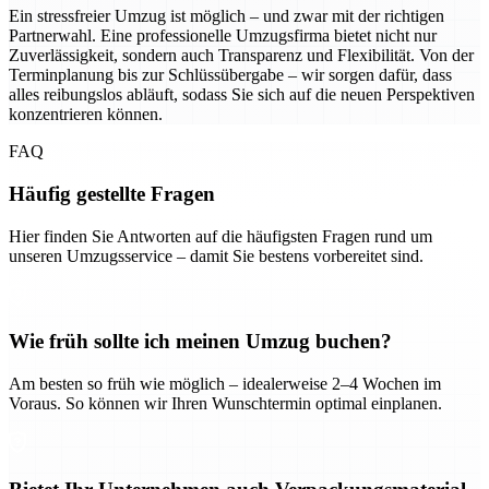
Ein stressfreier Umzug ist möglich – und zwar mit der richtigen
Partnerwahl. Eine professionelle Umzugsfirma bietet nicht nur
Zuverlässigkeit, sondern auch Transparenz und Flexibilität. Von der
Terminplanung bis zur Schlüssübergabe – wir sorgen dafür, dass
alles reibungslos abläuft, sodass Sie sich auf die neuen Perspektiven
konzentrieren können.
FAQ
Häufig gestellte Fragen
Hier finden Sie Antworten auf die häufigsten Fragen rund um
unseren Umzugsservice – damit Sie bestens vorbereitet sind.
Wie früh sollte ich meinen Umzug buchen?
Am besten so früh wie möglich – idealerweise 2–4 Wochen im
Voraus. So können wir Ihren Wunschtermin optimal einplanen.