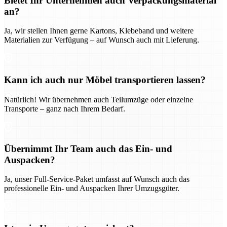
Bietet Ihr Unternehmen auch Verpackungsmaterial
an?
Ja, wir stellen Ihnen gerne Kartons, Klebeband und weitere
Materialien zur Verfügung – auf Wunsch auch mit Lieferung.
Kann ich auch nur Möbel transportieren lassen?
Natürlich! Wir übernehmen auch Teilumzüge oder einzelne
Transporte – ganz nach Ihrem Bedarf.
Übernimmt Ihr Team auch das Ein- und
Auspacken?
Ja, unser Full-Service-Paket umfasst auf Wunsch auch das
professionelle Ein- und Auspacken Ihrer Umzugsgüter.