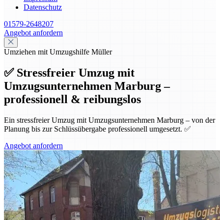
Datenschutz
01579-2648207
Angebot anfordern
Umziehen mit Umzugshilfe Müller
✅ Stressfreier Umzug mit
Umzugsunternehmen Marburg –
professionell & reibungslos
Ein stressfreier Umzug mit Umzugsunternehmen Marburg – von der
Planung bis zur Schlüssübergabe professionell umgesetzt. ✅
Angebot anfordern