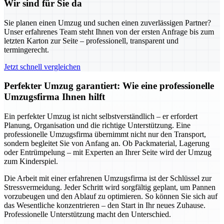
Wir sind für Sie da
Sie planen einen Umzug und suchen einen zuverlässigen Partner?
Unser erfahrenes Team steht Ihnen von der ersten Anfrage bis zum
letzten Karton zur Seite – professionell, transparent und
termingerecht.
Jetzt schnell vergleichen
Perfekter Umzug garantiert: Wie eine professionelle
Umzugsfirma Ihnen hilft
Ein perfekter Umzug ist nicht selbstverständlich – er erfordert
Planung, Organisation und die richtige Unterstützung. Eine
professionelle Umzugsfirma übernimmt nicht nur den Transport,
sondern begleitet Sie von Anfang an. Ob Packmaterial, Lagerung
oder Entrümpelung – mit Experten an Ihrer Seite wird der Umzug
zum Kinderspiel.
Die Arbeit mit einer erfahrenen Umzugsfirma ist der Schlüssel zur
Stressvermeidung. Jeder Schritt wird sorgfältig geplant, um Pannen
vorzubeugen und den Ablauf zu optimieren. So können Sie sich auf
das Wesentliche konzentrieren – den Start in Ihr neues Zuhause.
Professionelle Unterstützung macht den Unterschied.