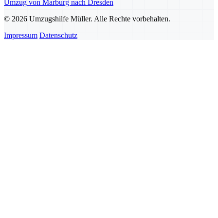
Umzug von Marburg nach Dresden
© 2026 Umzugshilfe Müller. Alle Rechte vorbehalten.
Impressum
Datenschutz