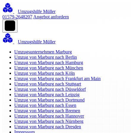
Umzugshilfe Müller
01579-2648207
Angebot anfordern
Umzugshilfe Müller
Umzugsunternehmen Marburg
Umzug von Marburg nach Berlin
Umzug von Marburg nach Hamburg
Umzug von Marburg nach München
Umzug von Marburg nach Köln
Umzug von Marburg nach Frankfurt am Main
Umzug von Marburg nach Stuttgart
Umzug von Marburg nach Düsseldorf
Umzug von Marburg nach Leipzig
Umzug von Marburg nach Dortmund
Umzug von Marburg nach Essen
Umzug von Marburg nach Bremen
Umzug von Marburg nach Hannover
Umzug von Marburg nach Nürnberg
Umzug von Marburg nach Dresden
Impressum