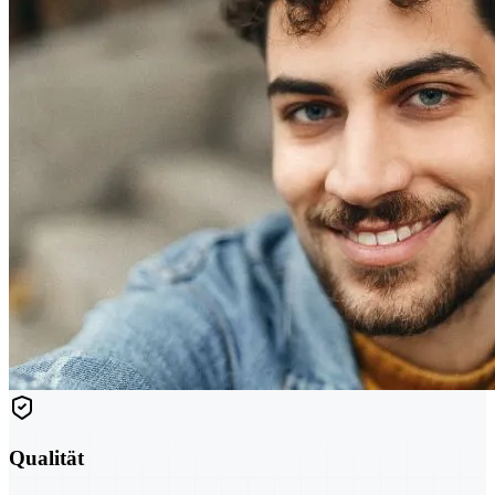
Qualität