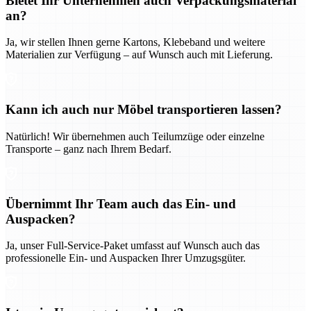
Bietet Ihr Unternehmen auch Verpackungsmaterial
an?
Ja, wir stellen Ihnen gerne Kartons, Klebeband und weitere
Materialien zur Verfügung – auf Wunsch auch mit Lieferung.
Kann ich auch nur Möbel transportieren lassen?
Natürlich! Wir übernehmen auch Teilumzüge oder einzelne
Transporte – ganz nach Ihrem Bedarf.
Übernimmt Ihr Team auch das Ein- und
Auspacken?
Ja, unser Full-Service-Paket umfasst auf Wunsch auch das
professionelle Ein- und Auspacken Ihrer Umzugsgüter.