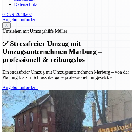
Datenschutz
01579-2648207
Angebot anfordern
Umziehen mit Umzugshilfe Müller
✅ Stressfreier Umzug mit
Umzugsunternehmen Marburg –
professionell & reibungslos
Ein stressfreier Umzug mit Umzugsunternehmen Marburg – von der
Planung bis zur Schlüssübergabe professionell umgesetzt. ✅
Angebot anfordern