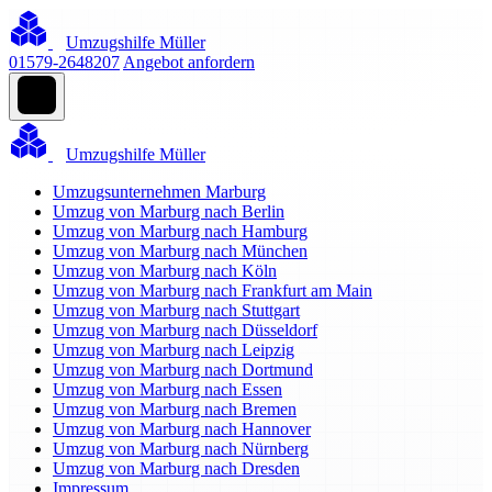
Umzugshilfe Müller
01579-2648207
Angebot anfordern
Umzugshilfe Müller
Umzugsunternehmen Marburg
Umzug von Marburg nach Berlin
Umzug von Marburg nach Hamburg
Umzug von Marburg nach München
Umzug von Marburg nach Köln
Umzug von Marburg nach Frankfurt am Main
Umzug von Marburg nach Stuttgart
Umzug von Marburg nach Düsseldorf
Umzug von Marburg nach Leipzig
Umzug von Marburg nach Dortmund
Umzug von Marburg nach Essen
Umzug von Marburg nach Bremen
Umzug von Marburg nach Hannover
Umzug von Marburg nach Nürnberg
Umzug von Marburg nach Dresden
Impressum