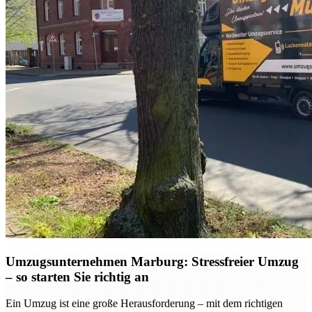
Umzugsunternehmen Marburg: Stressfreier Umzug
– so starten Sie richtig an
Ein Umzug ist eine große Herausforderung – mit dem richtigen