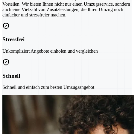
Vorteilen. Wir bieten Ihnen nicht nur einen Umzugsservice, sondern
auch eine Vielzahl von Zusatzleistungen, die Ihren Umzug noch
einfacher und stressfreier machen.
Stressfrei
Unkompliziert Angebote einholen und vergleichen
Schnell
Schnell und einfach zum besten Umzugsangebot