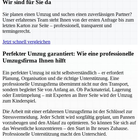
Wir sind für Sie da
Sie planen einen Umzug und suchen einen zuverlässigen Partner?
Unser erfahrenes Team steht Ihnen von der ersten Anfrage bis zum
letzten Karton zur Seite – professionell, transparent und
termingerecht.
Jetzt schnell vergleichen
Perfekter Umzug garantiert: Wie eine professionelle
Umzugsfirma Ihnen hilft
Ein perfekter Umzug ist nicht selbstverständlich – er erfordert
Planung, Organisation und die richtige Unterstützung. Eine
professionelle Umzugsfirma übernimmt nicht nur den Transport,
sondern begleitet Sie von Anfang an. Ob Packmaterial, Lagerung
oder Entrümpelung – mit Experten an Ihrer Seite wird der Umzug
zum Kinderspiel.
Die Arbeit mit einer erfahrenen Umzugsfirma ist der Schlüssel zur
Stressvermeidung. Jeder Schritt wird sorgfältig geplant, um Pannen
vorzubeugen und den Ablauf zu optimieren. So können Sie sich auf
das Wesentliche konzentrieren – den Start in Ihr neues Zuhause.
Professionelle Unterstützung macht den Unterschied.