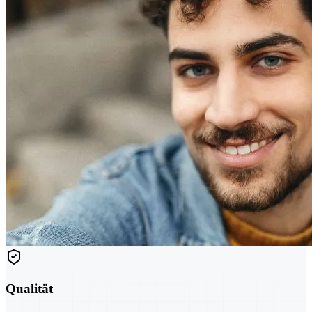
Qualität