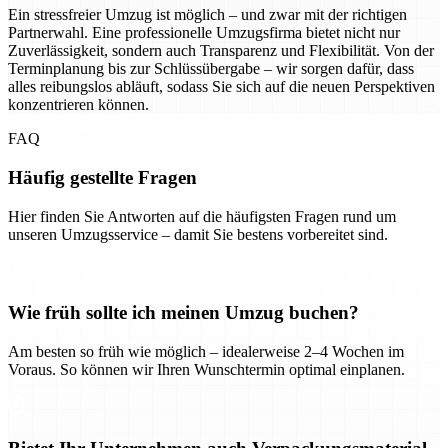
Ein stressfreier Umzug ist möglich – und zwar mit der richtigen
Partnerwahl. Eine professionelle Umzugsfirma bietet nicht nur
Zuverlässigkeit, sondern auch Transparenz und Flexibilität. Von der
Terminplanung bis zur Schlüssübergabe – wir sorgen dafür, dass
alles reibungslos abläuft, sodass Sie sich auf die neuen Perspektiven
konzentrieren können.
FAQ
Häufig gestellte Fragen
Hier finden Sie Antworten auf die häufigsten Fragen rund um
unseren Umzugsservice – damit Sie bestens vorbereitet sind.
Wie früh sollte ich meinen Umzug buchen?
Am besten so früh wie möglich – idealerweise 2–4 Wochen im
Voraus. So können wir Ihren Wunschtermin optimal einplanen.