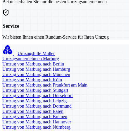
Bei uns erhalten Sie nur die besten Umzugsunternehmen
Service
Wir bieten Ihnen einen Rundum-Service für Ihren Umzug
Umzugshilfe Müller
Umzugsunternehmen Marburg
Umzug von Marburg nach Berlin
Umzug von Marburg nach Hamburg
Umzug von Marburg nach München
Umzug von Marburg nach Köln
Umzug von Marburg nach Frankfurt am Main
Umzug von Marburg nach Stuttgart
Umzug von Marburg nach Düsseldorf
Umzug von Marburg nach Leipzig
Umzug von Marburg nach Dortmund
Umzug von Marburg nach Essen
Umzug von Marburg nach Bremen
Umzug von Marburg nach Hannover
Umzug von Marburg nach Nürnberg