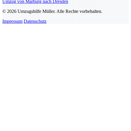
Umzug von Marburg nach Dresden
© 2026 Umzugshilfe Müller. Alle Rechte vorbehalten.
Impressum
Datenschutz