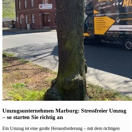
Umzugsunternehmen Marburg: Stressfreier Umzug
– so starten Sie richtig an
Ein Umzug ist eine große Herausforderung – mit dem richtigen