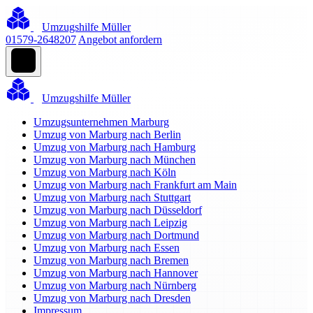
Umzugshilfe Müller
01579-2648207
Angebot anfordern
Umzugshilfe Müller
Umzugsunternehmen Marburg
Umzug von Marburg nach Berlin
Umzug von Marburg nach Hamburg
Umzug von Marburg nach München
Umzug von Marburg nach Köln
Umzug von Marburg nach Frankfurt am Main
Umzug von Marburg nach Stuttgart
Umzug von Marburg nach Düsseldorf
Umzug von Marburg nach Leipzig
Umzug von Marburg nach Dortmund
Umzug von Marburg nach Essen
Umzug von Marburg nach Bremen
Umzug von Marburg nach Hannover
Umzug von Marburg nach Nürnberg
Umzug von Marburg nach Dresden
Impressum