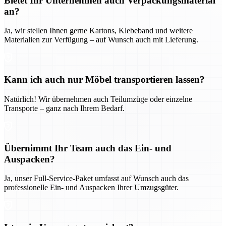
Bietet Ihr Unternehmen auch Verpackungsmaterial
an?
Ja, wir stellen Ihnen gerne Kartons, Klebeband und weitere
Materialien zur Verfügung – auf Wunsch auch mit Lieferung.
Kann ich auch nur Möbel transportieren lassen?
Natürlich! Wir übernehmen auch Teilumzüge oder einzelne
Transporte – ganz nach Ihrem Bedarf.
Übernimmt Ihr Team auch das Ein- und
Auspacken?
Ja, unser Full-Service-Paket umfasst auf Wunsch auch das
professionelle Ein- und Auspacken Ihrer Umzugsgüter.