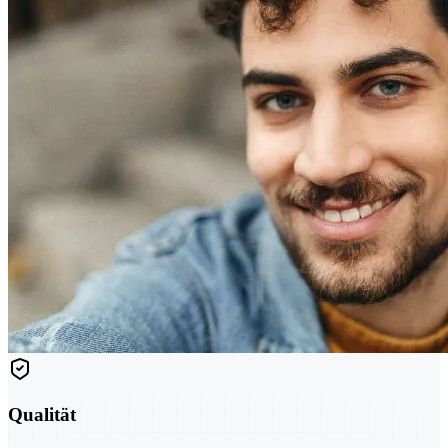
Qualität