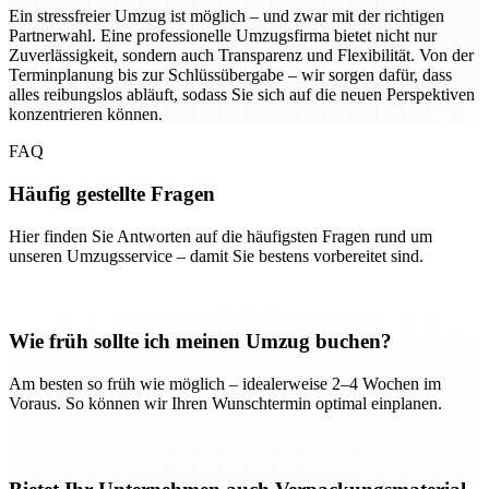
Ein stressfreier Umzug ist möglich – und zwar mit der richtigen
Partnerwahl. Eine professionelle Umzugsfirma bietet nicht nur
Zuverlässigkeit, sondern auch Transparenz und Flexibilität. Von der
Terminplanung bis zur Schlüssübergabe – wir sorgen dafür, dass
alles reibungslos abläuft, sodass Sie sich auf die neuen Perspektiven
konzentrieren können.
FAQ
Häufig gestellte Fragen
Hier finden Sie Antworten auf die häufigsten Fragen rund um
unseren Umzugsservice – damit Sie bestens vorbereitet sind.
Wie früh sollte ich meinen Umzug buchen?
Am besten so früh wie möglich – idealerweise 2–4 Wochen im
Voraus. So können wir Ihren Wunschtermin optimal einplanen.