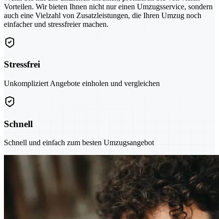
Vorteilen. Wir bieten Ihnen nicht nur einen Umzugsservice, sondern
auch eine Vielzahl von Zusatzleistungen, die Ihren Umzug noch
einfacher und stressfreier machen.
Stressfrei
Unkompliziert Angebote einholen und vergleichen
Schnell
Schnell und einfach zum besten Umzugsangebot