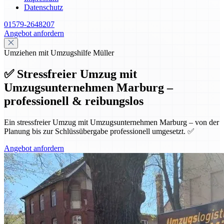
Datenschutz
01579-2648207
Angebot anfordern
Umziehen mit Umzugshilfe Müller
✅ Stressfreier Umzug mit
Umzugsunternehmen Marburg –
professionell & reibungslos
Ein stressfreier Umzug mit Umzugsunternehmen Marburg – von der
Planung bis zur Schlüssübergabe professionell umgesetzt. ✅
Angebot anfordern