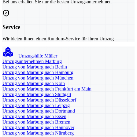
Bei uns erhalten Sie nur die besten Umzugsunternehmen
Service
Wir bieten Ihnen einen Rundum-Service für Ihren Umzug
Umzugshilfe Müller
Umzugsunternehmen Marburg
Umzug von Marburg nach Berlin
Umzug von Marburg nach Hamburg
Umzug von Marburg nach München
Umzug von Marburg nach Köln
Umzug von Marburg nach Frankfurt am Main
Umzug von Marburg nach Stuttgart
Umzug von Marburg nach Düsseldorf
Umzug von Marburg nach Leipzig
Umzug von Marburg nach Dortmund
Umzug von Marburg nach Essen
Umzug von Marburg nach Bremen
Umzug von Marburg nach Hannover
Umzug von Marburg nach Nürnberg