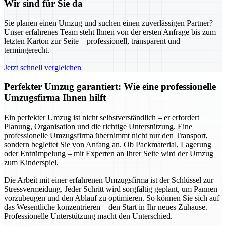
Wir sind für Sie da
Sie planen einen Umzug und suchen einen zuverlässigen Partner?
Unser erfahrenes Team steht Ihnen von der ersten Anfrage bis zum
letzten Karton zur Seite – professionell, transparent und
termingerecht.
Jetzt schnell vergleichen
Perfekter Umzug garantiert: Wie eine professionelle
Umzugsfirma Ihnen hilft
Ein perfekter Umzug ist nicht selbstverständlich – er erfordert
Planung, Organisation und die richtige Unterstützung. Eine
professionelle Umzugsfirma übernimmt nicht nur den Transport,
sondern begleitet Sie von Anfang an. Ob Packmaterial, Lagerung
oder Entrümpelung – mit Experten an Ihrer Seite wird der Umzug
zum Kinderspiel.
Die Arbeit mit einer erfahrenen Umzugsfirma ist der Schlüssel zur
Stressvermeidung. Jeder Schritt wird sorgfältig geplant, um Pannen
vorzubeugen und den Ablauf zu optimieren. So können Sie sich auf
das Wesentliche konzentrieren – den Start in Ihr neues Zuhause.
Professionelle Unterstützung macht den Unterschied.