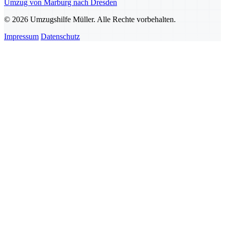
Umzug von Marburg nach Dresden
© 2026 Umzugshilfe Müller. Alle Rechte vorbehalten.
Impressum
Datenschutz