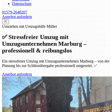
Datenschutz
01579-2648207
Angebot anfordern
Umziehen mit Umzugshilfe Müller
✅ Stressfreier Umzug mit
Umzugsunternehmen Marburg –
professionell & reibungslos
Ein stressfreier Umzug mit Umzugsunternehmen Marburg – von der
Planung bis zur Schlüssübergabe professionell umgesetzt. ✅
Angebot anfordern