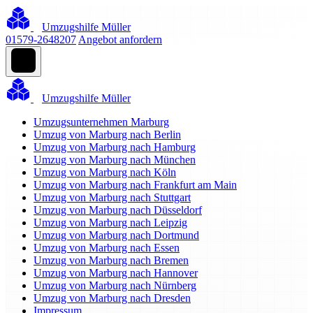
Umzugshilfe Müller
01579-2648207
Angebot anfordern
Umzugshilfe Müller
Umzugsunternehmen Marburg
Umzug von Marburg nach Berlin
Umzug von Marburg nach Hamburg
Umzug von Marburg nach München
Umzug von Marburg nach Köln
Umzug von Marburg nach Frankfurt am Main
Umzug von Marburg nach Stuttgart
Umzug von Marburg nach Düsseldorf
Umzug von Marburg nach Leipzig
Umzug von Marburg nach Dortmund
Umzug von Marburg nach Essen
Umzug von Marburg nach Bremen
Umzug von Marburg nach Hannover
Umzug von Marburg nach Nürnberg
Umzug von Marburg nach Dresden
Impressum