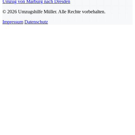
Umzug von Marburg nach Dresden
© 2026 Umzugshilfe Müller. Alle Rechte vorbehalten.
Impressum
Datenschutz