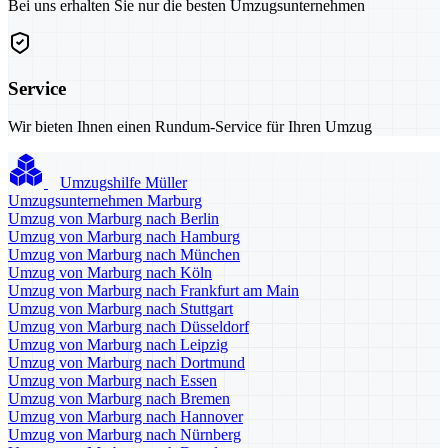
Bei uns erhalten Sie nur die besten Umzugsunternehmen
Service
Wir bieten Ihnen einen Rundum-Service für Ihren Umzug
Umzugshilfe Müller
Umzugsunternehmen Marburg
Umzug von Marburg nach Berlin
Umzug von Marburg nach Hamburg
Umzug von Marburg nach München
Umzug von Marburg nach Köln
Umzug von Marburg nach Frankfurt am Main
Umzug von Marburg nach Stuttgart
Umzug von Marburg nach Düsseldorf
Umzug von Marburg nach Leipzig
Umzug von Marburg nach Dortmund
Umzug von Marburg nach Essen
Umzug von Marburg nach Bremen
Umzug von Marburg nach Hannover
Umzug von Marburg nach Nürnberg