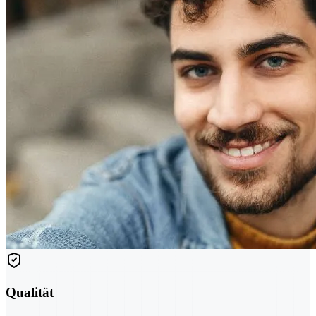
Qualität