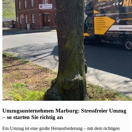
Umzugsunternehmen Marburg: Stressfreier Umzug
– so starten Sie richtig an
Ein Umzug ist eine große Herausforderung – mit dem richtigen