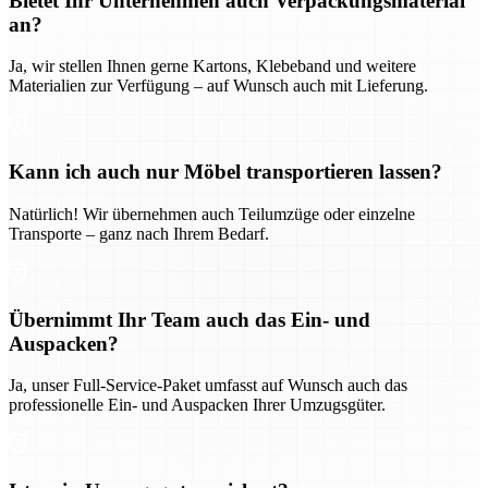
Bietet Ihr Unternehmen auch Verpackungsmaterial
an?
Ja, wir stellen Ihnen gerne Kartons, Klebeband und weitere
Materialien zur Verfügung – auf Wunsch auch mit Lieferung.
Kann ich auch nur Möbel transportieren lassen?
Natürlich! Wir übernehmen auch Teilumzüge oder einzelne
Transporte – ganz nach Ihrem Bedarf.
Übernimmt Ihr Team auch das Ein- und
Auspacken?
Ja, unser Full-Service-Paket umfasst auf Wunsch auch das
professionelle Ein- und Auspacken Ihrer Umzugsgüter.