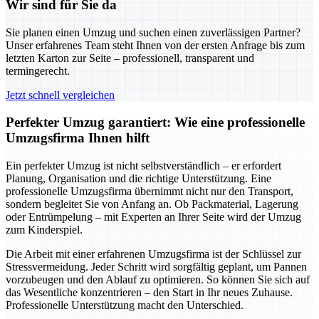
Wir sind für Sie da
Sie planen einen Umzug und suchen einen zuverlässigen Partner?
Unser erfahrenes Team steht Ihnen von der ersten Anfrage bis zum
letzten Karton zur Seite – professionell, transparent und
termingerecht.
Jetzt schnell vergleichen
Perfekter Umzug garantiert: Wie eine professionelle
Umzugsfirma Ihnen hilft
Ein perfekter Umzug ist nicht selbstverständlich – er erfordert
Planung, Organisation und die richtige Unterstützung. Eine
professionelle Umzugsfirma übernimmt nicht nur den Transport,
sondern begleitet Sie von Anfang an. Ob Packmaterial, Lagerung
oder Entrümpelung – mit Experten an Ihrer Seite wird der Umzug
zum Kinderspiel.
Die Arbeit mit einer erfahrenen Umzugsfirma ist der Schlüssel zur
Stressvermeidung. Jeder Schritt wird sorgfältig geplant, um Pannen
vorzubeugen und den Ablauf zu optimieren. So können Sie sich auf
das Wesentliche konzentrieren – den Start in Ihr neues Zuhause.
Professionelle Unterstützung macht den Unterschied.