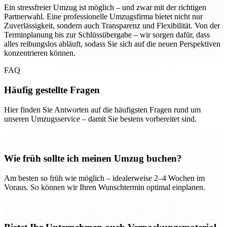
Ein stressfreier Umzug ist möglich – und zwar mit der richtigen
Partnerwahl. Eine professionelle Umzugsfirma bietet nicht nur
Zuverlässigkeit, sondern auch Transparenz und Flexibilität. Von der
Terminplanung bis zur Schlüssübergabe – wir sorgen dafür, dass
alles reibungslos abläuft, sodass Sie sich auf die neuen Perspektiven
konzentrieren können.
FAQ
Häufig gestellte Fragen
Hier finden Sie Antworten auf die häufigsten Fragen rund um
unseren Umzugsservice – damit Sie bestens vorbereitet sind.
Wie früh sollte ich meinen Umzug buchen?
Am besten so früh wie möglich – idealerweise 2–4 Wochen im
Voraus. So können wir Ihren Wunschtermin optimal einplanen.