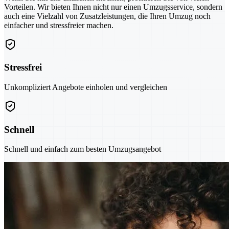
Vorteilen. Wir bieten Ihnen nicht nur einen Umzugsservice, sondern
auch eine Vielzahl von Zusatzleistungen, die Ihren Umzug noch
einfacher und stressfreier machen.
Stressfrei
Unkompliziert Angebote einholen und vergleichen
Schnell
Schnell und einfach zum besten Umzugsangebot