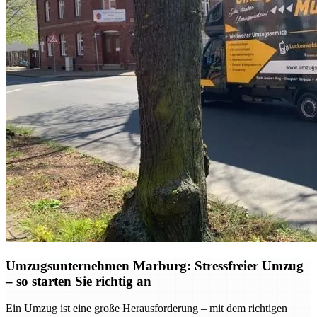
Umzugsunternehmen Marburg: Stressfreier Umzug
– so starten Sie richtig an
Ein Umzug ist eine große Herausforderung – mit dem richtigen