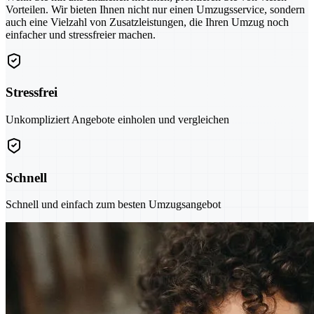
Vorteilen. Wir bieten Ihnen nicht nur einen Umzugsservice, sondern
auch eine Vielzahl von Zusatzleistungen, die Ihren Umzug noch
einfacher und stressfreier machen.
Stressfrei
Unkompliziert Angebote einholen und vergleichen
Schnell
Schnell und einfach zum besten Umzugsangebot