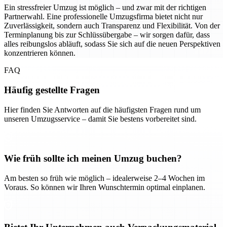
Ein stressfreier Umzug ist möglich – und zwar mit der richtigen
Partnerwahl. Eine professionelle Umzugsfirma bietet nicht nur
Zuverlässigkeit, sondern auch Transparenz und Flexibilität. Von der
Terminplanung bis zur Schlüssübergabe – wir sorgen dafür, dass
alles reibungslos abläuft, sodass Sie sich auf die neuen Perspektiven
konzentrieren können.
FAQ
Häufig gestellte Fragen
Hier finden Sie Antworten auf die häufigsten Fragen rund um
unseren Umzugsservice – damit Sie bestens vorbereitet sind.
Wie früh sollte ich meinen Umzug buchen?
Am besten so früh wie möglich – idealerweise 2–4 Wochen im
Voraus. So können wir Ihren Wunschtermin optimal einplanen.