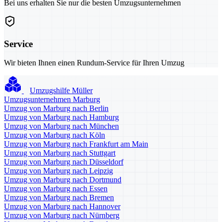
Bei uns erhalten Sie nur die besten Umzugsunternehmen
Service
Wir bieten Ihnen einen Rundum-Service für Ihren Umzug
Umzugshilfe Müller
Umzugsunternehmen Marburg
Umzug von Marburg nach Berlin
Umzug von Marburg nach Hamburg
Umzug von Marburg nach München
Umzug von Marburg nach Köln
Umzug von Marburg nach Frankfurt am Main
Umzug von Marburg nach Stuttgart
Umzug von Marburg nach Düsseldorf
Umzug von Marburg nach Leipzig
Umzug von Marburg nach Dortmund
Umzug von Marburg nach Essen
Umzug von Marburg nach Bremen
Umzug von Marburg nach Hannover
Umzug von Marburg nach Nürnberg