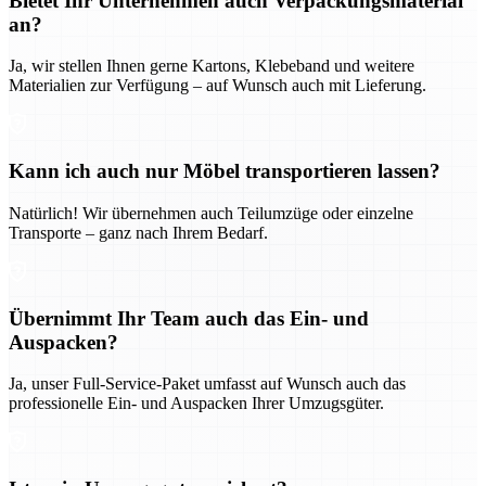
Bietet Ihr Unternehmen auch Verpackungsmaterial
an?
Ja, wir stellen Ihnen gerne Kartons, Klebeband und weitere
Materialien zur Verfügung – auf Wunsch auch mit Lieferung.
Kann ich auch nur Möbel transportieren lassen?
Natürlich! Wir übernehmen auch Teilumzüge oder einzelne
Transporte – ganz nach Ihrem Bedarf.
Übernimmt Ihr Team auch das Ein- und
Auspacken?
Ja, unser Full-Service-Paket umfasst auf Wunsch auch das
professionelle Ein- und Auspacken Ihrer Umzugsgüter.