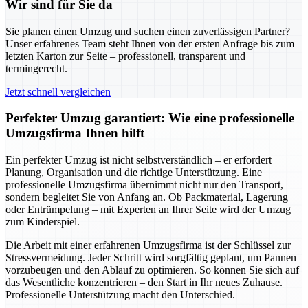
Wir sind für Sie da
Sie planen einen Umzug und suchen einen zuverlässigen Partner?
Unser erfahrenes Team steht Ihnen von der ersten Anfrage bis zum
letzten Karton zur Seite – professionell, transparent und
termingerecht.
Jetzt schnell vergleichen
Perfekter Umzug garantiert: Wie eine professionelle
Umzugsfirma Ihnen hilft
Ein perfekter Umzug ist nicht selbstverständlich – er erfordert
Planung, Organisation und die richtige Unterstützung. Eine
professionelle Umzugsfirma übernimmt nicht nur den Transport,
sondern begleitet Sie von Anfang an. Ob Packmaterial, Lagerung
oder Entrümpelung – mit Experten an Ihrer Seite wird der Umzug
zum Kinderspiel.
Die Arbeit mit einer erfahrenen Umzugsfirma ist der Schlüssel zur
Stressvermeidung. Jeder Schritt wird sorgfältig geplant, um Pannen
vorzubeugen und den Ablauf zu optimieren. So können Sie sich auf
das Wesentliche konzentrieren – den Start in Ihr neues Zuhause.
Professionelle Unterstützung macht den Unterschied.