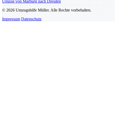
Umzug von Marburg nach Dresden
© 2026 Umzugshilfe Müller. Alle Rechte vorbehalten.
Impressum
Datenschutz