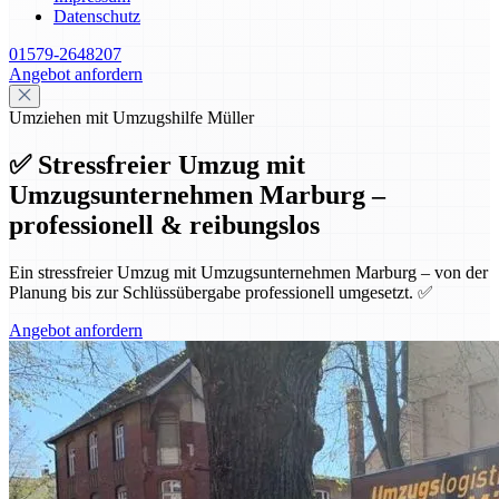
Datenschutz
01579-2648207
Angebot anfordern
Umziehen mit Umzugshilfe Müller
✅ Stressfreier Umzug mit
Umzugsunternehmen Marburg –
professionell & reibungslos
Ein stressfreier Umzug mit Umzugsunternehmen Marburg – von der
Planung bis zur Schlüssübergabe professionell umgesetzt. ✅
Angebot anfordern