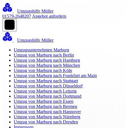
Umzugshilfe Müller
01579-2648207
Angebot anfordern
Umzugshilfe Müller
Umzugsunternehmen Marburg
Umzug von Marburg nach Berlin
Umzug von Marburg nach Hamburg
Umzug von Marburg nach München
Umzug von Marburg nach Köln
Umzug von Marburg nach Frankfurt am Main
Umzug von Marburg nach Stuttgart
Umzug von Marburg nach Düsseldorf
Umzug von Marburg nach Leipzig
Umzug von Marburg nach Dortmund
Umzug von Marburg nach Essen
Umzug von Marburg nach Bremen
Umzug von Marburg nach Hannover
Umzug von Marburg nach Nürnberg
Umzug von Marburg nach Dresden
Impressum