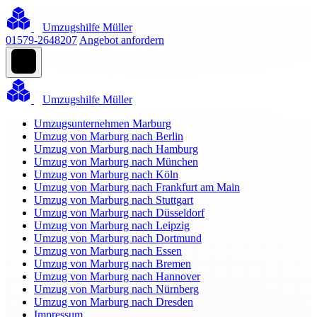
Umzugshilfe Müller
01579-2648207
Angebot anfordern
Umzugshilfe Müller
Umzugsunternehmen Marburg
Umzug von Marburg nach Berlin
Umzug von Marburg nach Hamburg
Umzug von Marburg nach München
Umzug von Marburg nach Köln
Umzug von Marburg nach Frankfurt am Main
Umzug von Marburg nach Stuttgart
Umzug von Marburg nach Düsseldorf
Umzug von Marburg nach Leipzig
Umzug von Marburg nach Dortmund
Umzug von Marburg nach Essen
Umzug von Marburg nach Bremen
Umzug von Marburg nach Hannover
Umzug von Marburg nach Nürnberg
Umzug von Marburg nach Dresden
Impressum