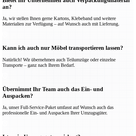
Bietet Ihr Unternehmen auch Verpackungsmaterial
an?
Ja, wir stellen Ihnen gerne Kartons, Klebeband und weitere
Materialien zur Verfügung – auf Wunsch auch mit Lieferung.
Kann ich auch nur Möbel transportieren lassen?
Natürlich! Wir übernehmen auch Teilumzüge oder einzelne
Transporte – ganz nach Ihrem Bedarf.
Übernimmt Ihr Team auch das Ein- und
Auspacken?
Ja, unser Full-Service-Paket umfasst auf Wunsch auch das
professionelle Ein- und Auspacken Ihrer Umzugsgüter.