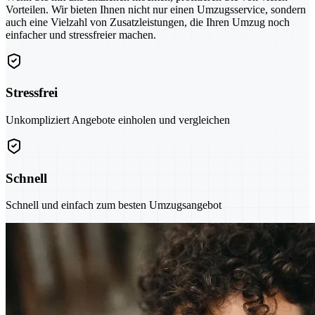
Vorteilen. Wir bieten Ihnen nicht nur einen Umzugsservice, sondern
auch eine Vielzahl von Zusatzleistungen, die Ihren Umzug noch
einfacher und stressfreier machen.
Stressfrei
Unkompliziert Angebote einholen und vergleichen
Schnell
Schnell und einfach zum besten Umzugsangebot