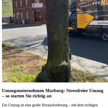
Umzugsunternehmen Marburg: Stressfreier Umzug
– so starten Sie richtig an
Ein Umzug ist eine große Herausforderung – mit dem richtigen