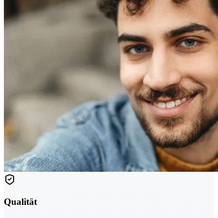
Qualität