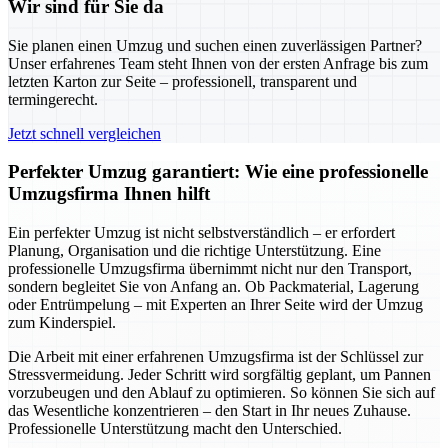
Wir sind für Sie da
Sie planen einen Umzug und suchen einen zuverlässigen Partner?
Unser erfahrenes Team steht Ihnen von der ersten Anfrage bis zum
letzten Karton zur Seite – professionell, transparent und
termingerecht.
Jetzt schnell vergleichen
Perfekter Umzug garantiert: Wie eine professionelle
Umzugsfirma Ihnen hilft
Ein perfekter Umzug ist nicht selbstverständlich – er erfordert
Planung, Organisation und die richtige Unterstützung. Eine
professionelle Umzugsfirma übernimmt nicht nur den Transport,
sondern begleitet Sie von Anfang an. Ob Packmaterial, Lagerung
oder Entrümpelung – mit Experten an Ihrer Seite wird der Umzug
zum Kinderspiel.
Die Arbeit mit einer erfahrenen Umzugsfirma ist der Schlüssel zur
Stressvermeidung. Jeder Schritt wird sorgfältig geplant, um Pannen
vorzubeugen und den Ablauf zu optimieren. So können Sie sich auf
das Wesentliche konzentrieren – den Start in Ihr neues Zuhause.
Professionelle Unterstützung macht den Unterschied.