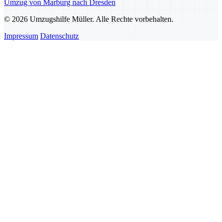
Umzug von Marburg nach Dresden
© 2026 Umzugshilfe Müller. Alle Rechte vorbehalten.
Impressum
Datenschutz