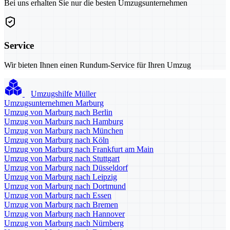
Bei uns erhalten Sie nur die besten Umzugsunternehmen
Service
Wir bieten Ihnen einen Rundum-Service für Ihren Umzug
Umzugshilfe Müller
Umzugsunternehmen Marburg
Umzug von Marburg nach Berlin
Umzug von Marburg nach Hamburg
Umzug von Marburg nach München
Umzug von Marburg nach Köln
Umzug von Marburg nach Frankfurt am Main
Umzug von Marburg nach Stuttgart
Umzug von Marburg nach Düsseldorf
Umzug von Marburg nach Leipzig
Umzug von Marburg nach Dortmund
Umzug von Marburg nach Essen
Umzug von Marburg nach Bremen
Umzug von Marburg nach Hannover
Umzug von Marburg nach Nürnberg