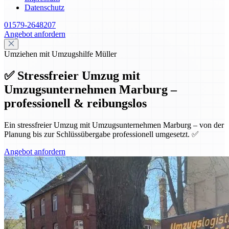
Datenschutz
01579-2648207
Angebot anfordern
Umziehen mit Umzugshilfe Müller
✅ Stressfreier Umzug mit
Umzugsunternehmen Marburg –
professionell & reibungslos
Ein stressfreier Umzug mit Umzugsunternehmen Marburg – von der
Planung bis zur Schlüssübergabe professionell umgesetzt. ✅
Angebot anfordern