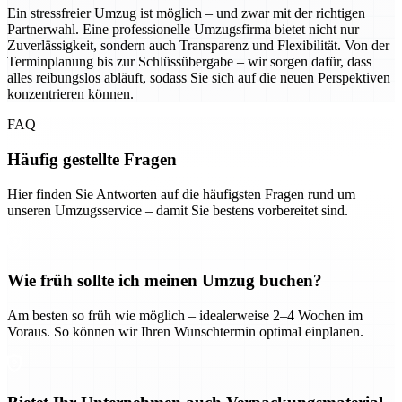
Ein stressfreier Umzug ist möglich – und zwar mit der richtigen
Partnerwahl. Eine professionelle Umzugsfirma bietet nicht nur
Zuverlässigkeit, sondern auch Transparenz und Flexibilität. Von der
Terminplanung bis zur Schlüssübergabe – wir sorgen dafür, dass
alles reibungslos abläuft, sodass Sie sich auf die neuen Perspektiven
konzentrieren können.
FAQ
Häufig gestellte Fragen
Hier finden Sie Antworten auf die häufigsten Fragen rund um
unseren Umzugsservice – damit Sie bestens vorbereitet sind.
Wie früh sollte ich meinen Umzug buchen?
Am besten so früh wie möglich – idealerweise 2–4 Wochen im
Voraus. So können wir Ihren Wunschtermin optimal einplanen.