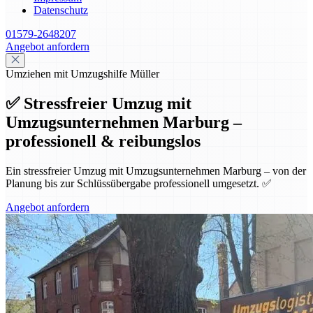
Datenschutz
01579-2648207
Angebot anfordern
Umziehen mit Umzugshilfe Müller
✅ Stressfreier Umzug mit
Umzugsunternehmen Marburg –
professionell & reibungslos
Ein stressfreier Umzug mit Umzugsunternehmen Marburg – von der
Planung bis zur Schlüssübergabe professionell umgesetzt. ✅
Angebot anfordern