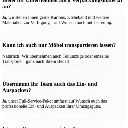
Bietet Ihr Unternehmen auch Verpackungsmaterial
an?
Ja, wir stellen Ihnen gerne Kartons, Klebeband und weitere
Materialien zur Verfügung – auf Wunsch auch mit Lieferung.
Kann ich auch nur Möbel transportieren lassen?
Natürlich! Wir übernehmen auch Teilumzüge oder einzelne
Transporte – ganz nach Ihrem Bedarf.
Übernimmt Ihr Team auch das Ein- und
Auspacken?
Ja, unser Full-Service-Paket umfasst auf Wunsch auch das
professionelle Ein- und Auspacken Ihrer Umzugsgüter.