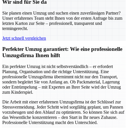
Wir sind für Sie da
Sie planen einen Umzug und suchen einen zuverlässigen Partner?
Unser erfahrenes Team steht Ihnen von der ersten Anfrage bis zum
letzten Karton zur Seite – professionell, transparent und
termingerecht.
Jetzt schnell vergleichen
Perfekter Umzug garantiert: Wie eine professionelle
Umzugsfirma Ihnen hilft
Ein perfekter Umzug ist nicht selbstverständlich – er erfordert
Planung, Organisation und die richtige Unterstützung. Eine
professionelle Umzugsfirma übernimmt nicht nur den Transport,
sondern begleitet Sie von Anfang an. Ob Packmaterial, Lagerung
oder Entrümpelung – mit Experten an Ihrer Seite wird der Umzug
zum Kinderspiel.
Die Arbeit mit einer erfahrenen Umzugsfirma ist der Schlüssel zur
Stressvermeidung. Jeder Schritt wird sorgfältig geplant, um Pannen
vorzubeugen und den Ablauf zu optimieren. So können Sie sich auf
das Wesentliche konzentrieren – den Start in Ihr neues Zuhause.
Professionelle Unterstützung macht den Unterschied.