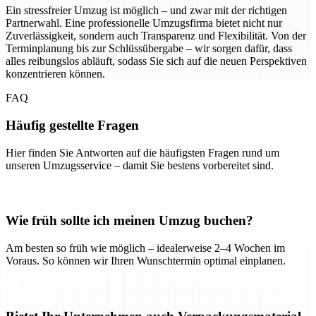
Ein stressfreier Umzug ist möglich – und zwar mit der richtigen
Partnerwahl. Eine professionelle Umzugsfirma bietet nicht nur
Zuverlässigkeit, sondern auch Transparenz und Flexibilität. Von der
Terminplanung bis zur Schlüssübergabe – wir sorgen dafür, dass
alles reibungslos abläuft, sodass Sie sich auf die neuen Perspektiven
konzentrieren können.
FAQ
Häufig gestellte Fragen
Hier finden Sie Antworten auf die häufigsten Fragen rund um
unseren Umzugsservice – damit Sie bestens vorbereitet sind.
Wie früh sollte ich meinen Umzug buchen?
Am besten so früh wie möglich – idealerweise 2–4 Wochen im
Voraus. So können wir Ihren Wunschtermin optimal einplanen.