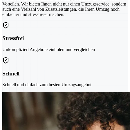
Vorteilen. Wir bieten Ihnen nicht nur einen Umzugsservice, sondern
auch eine Vielzahl von Zusatzleistungen, die Ihren Umzug noch
einfacher und stressfreier machen.
Stressfrei
Unkompliziert Angebote einholen und vergleichen
Schnell
Schnell und einfach zum besten Umzugsangebot