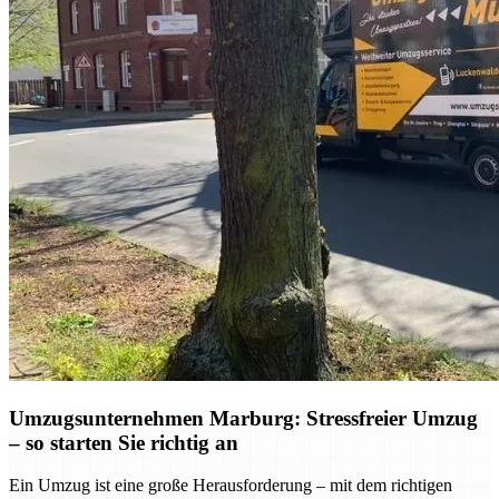
Umzugsunternehmen Marburg: Stressfreier Umzug
– so starten Sie richtig an
Ein Umzug ist eine große Herausforderung – mit dem richtigen