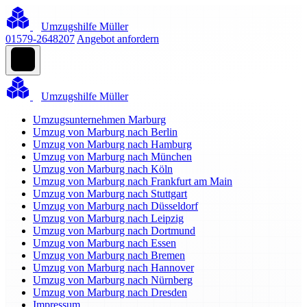
Umzugshilfe Müller
01579-2648207
Angebot anfordern
Umzugshilfe Müller
Umzugsunternehmen Marburg
Umzug von Marburg nach Berlin
Umzug von Marburg nach Hamburg
Umzug von Marburg nach München
Umzug von Marburg nach Köln
Umzug von Marburg nach Frankfurt am Main
Umzug von Marburg nach Stuttgart
Umzug von Marburg nach Düsseldorf
Umzug von Marburg nach Leipzig
Umzug von Marburg nach Dortmund
Umzug von Marburg nach Essen
Umzug von Marburg nach Bremen
Umzug von Marburg nach Hannover
Umzug von Marburg nach Nürnberg
Umzug von Marburg nach Dresden
Impressum