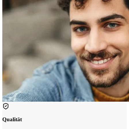
Qualität