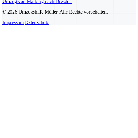
Umzug von Marburg nach Dresden
© 2026 Umzugshilfe Müller. Alle Rechte vorbehalten.
Impressum
Datenschutz