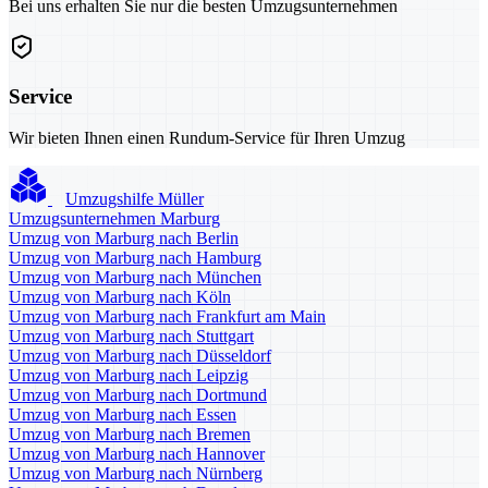
Bei uns erhalten Sie nur die besten Umzugsunternehmen
Service
Wir bieten Ihnen einen Rundum-Service für Ihren Umzug
Umzugshilfe Müller
Umzugsunternehmen Marburg
Umzug von Marburg nach Berlin
Umzug von Marburg nach Hamburg
Umzug von Marburg nach München
Umzug von Marburg nach Köln
Umzug von Marburg nach Frankfurt am Main
Umzug von Marburg nach Stuttgart
Umzug von Marburg nach Düsseldorf
Umzug von Marburg nach Leipzig
Umzug von Marburg nach Dortmund
Umzug von Marburg nach Essen
Umzug von Marburg nach Bremen
Umzug von Marburg nach Hannover
Umzug von Marburg nach Nürnberg