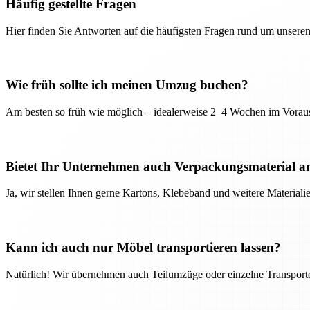
Häufig gestellte Fragen
Hier finden Sie Antworten auf die häufigsten Fragen rund um unseren
Wie früh sollte ich meinen Umzug buchen?
Am besten so früh wie möglich – idealerweise 2–4 Wochen im Voraus
Bietet Ihr Unternehmen auch Verpackungsmaterial a
Ja, wir stellen Ihnen gerne Kartons, Klebeband und weitere Material
Kann ich auch nur Möbel transportieren lassen?
Natürlich! Wir übernehmen auch Teilumzüge oder einzelne Transport