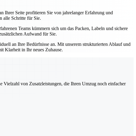
Ihrer Seite profitieren Sie von jahrelanger Erfahrung und
alle Schritte für Sie.
rfahrenen Teams kümmern sich um das Packen, Labeln und sichere
zusätzlichen Aufwand für Sie.
duell an Ihre Bedürfnisse an. Mit unserem strukturierten Ablauf und
mit Klarheit in Ihr neues Zuhause.
ne Vielzahl von Zusatzleistungen, die Ihren Umzug noch einfacher