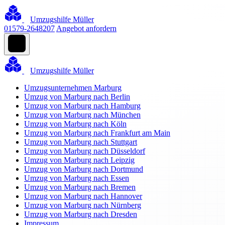
Umzugshilfe Müller
01579-2648207
Angebot anfordern
Umzugshilfe Müller
Umzugsunternehmen Marburg
Umzug von Marburg nach Berlin
Umzug von Marburg nach Hamburg
Umzug von Marburg nach München
Umzug von Marburg nach Köln
Umzug von Marburg nach Frankfurt am Main
Umzug von Marburg nach Stuttgart
Umzug von Marburg nach Düsseldorf
Umzug von Marburg nach Leipzig
Umzug von Marburg nach Dortmund
Umzug von Marburg nach Essen
Umzug von Marburg nach Bremen
Umzug von Marburg nach Hannover
Umzug von Marburg nach Nürnberg
Umzug von Marburg nach Dresden
Impressum