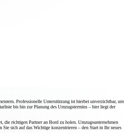
tern. Professionelle Unterstützung ist hierbei unverzichtbar, um
arliste bis hin zur Planung des Umzugstermins – hier liegt der
utet, die richtigen Partner an Bord zu holen. Umzugsunternehmen
Sie sich auf das Wichtige konzentrieren – den Start in Ihr neues