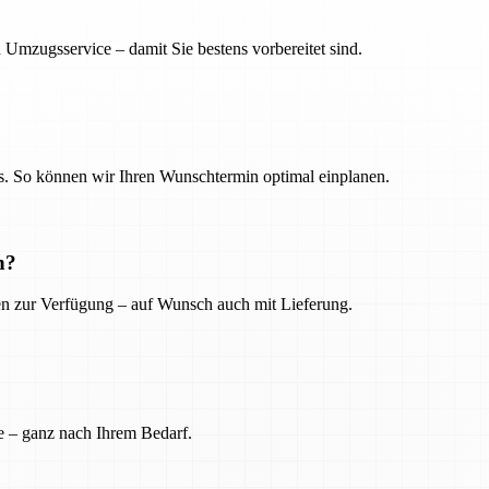
 Umzugsservice – damit Sie bestens vorbereitet sind.
. So können wir Ihren Wunschtermin optimal einplanen.
n?
ien zur Verfügung – auf Wunsch auch mit Lieferung.
e – ganz nach Ihrem Bedarf.