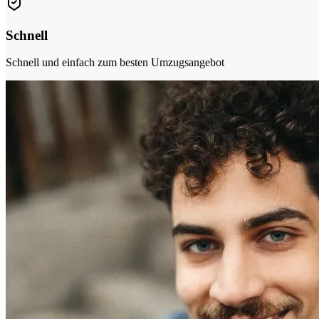
Schnell
Schnell und einfach zum besten Umzugsangebot