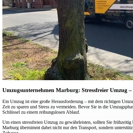
Umzugsunternehmen Marburg: Stressfreier Umzug – so
Ein Umzug ist eine große Herausforderung – mit dem richtigen Umzug
Zeit zu sparen und Stress zu vermeiden. Bevor Sie in die Umzugsphase 
Schlüssel zu einem reibungslosen Ablauf.
Um einen stressfreien Umzug zu gewährleisten, sollten Sie frühzeitig 
Marburg übernimmt dabei nicht nur den Transport, sondern unterstütz
Zuhause.