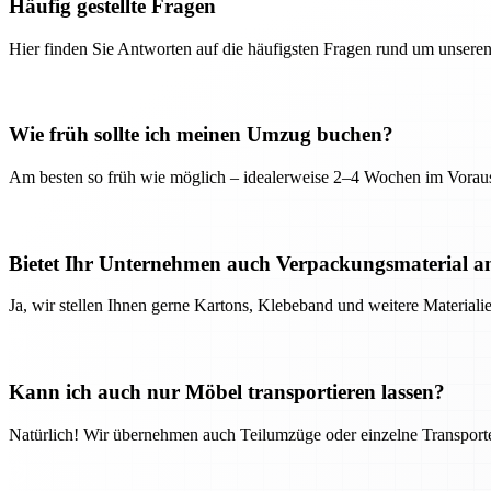
Häufig gestellte Fragen
Hier finden Sie Antworten auf die häufigsten Fragen rund um unseren
Wie früh sollte ich meinen Umzug buchen?
Am besten so früh wie möglich – idealerweise 2–4 Wochen im Voraus
Bietet Ihr Unternehmen auch Verpackungsmaterial a
Ja, wir stellen Ihnen gerne Kartons, Klebeband und weitere Material
Kann ich auch nur Möbel transportieren lassen?
Natürlich! Wir übernehmen auch Teilumzüge oder einzelne Transport