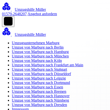
Umzugshilfe Müller
01579-2648207
Angebot anfordern
Umzugshilfe Müller
Umzugsunternehmen Marburg
Umzug von Marburg nach Berlin
Umzug von Marburg nach Hamburg
Umzug von Marburg nach München
Umzug von Marburg nach Köln
Umzug von Marburg nach Frankfurt am Main
Umzug von Marburg nach Stuttgart
Umzug von Marburg nach Düsseldorf
Umzug von Marburg nach Leipzig
Umzug von Marburg nach Dortmund
Umzug von Marburg nach Essen
Umzug von Marburg nach Bremen
Umzug von Marburg nach Hannover
Umzug von Marburg nach Nürnberg
Umzug von Marburg nach Dresden
Impressum