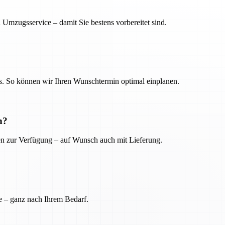
 Umzugsservice – damit Sie bestens vorbereitet sind.
. So können wir Ihren Wunschtermin optimal einplanen.
n?
ien zur Verfügung – auf Wunsch auch mit Lieferung.
e – ganz nach Ihrem Bedarf.