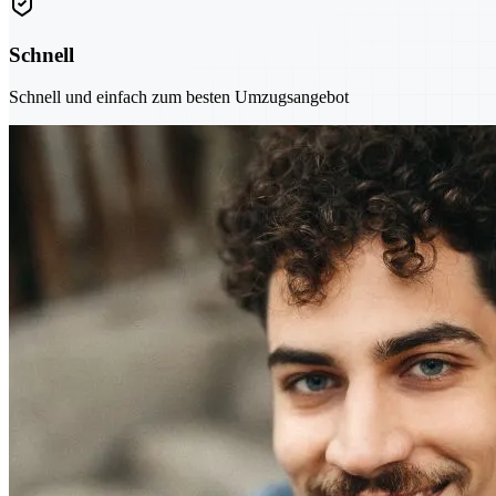
Schnell
Schnell und einfach zum besten Umzugsangebot