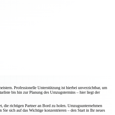
tern. Professionelle Unterstützung ist hierbei unverzichtbar, um
arliste bis hin zur Planung des Umzugstermins – hier liegt der
utet, die richtigen Partner an Bord zu holen. Umzugsunternehmen
Sie sich auf das Wichtige konzentrieren – den Start in Ihr neues