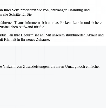
Ihrer Seite profitieren Sie von jahrelanger Erfahrung und
alle Schritte für Sie.
rfahrenen Teams kümmern sich um das Packen, Labeln und sichere
zusätzlichen Aufwand für Sie.
duell an Ihre Bedürfnisse an. Mit unserem strukturierten Ablauf und
mit Klarheit in Ihr neues Zuhause.
ne Vielzahl von Zusatzleistungen, die Ihren Umzug noch einfacher