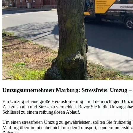
Umzugsunternehmen Marburg: Stressfreier Umzug – so
Ein Umzug ist eine große Herausforderung – mit dem richtigen Umzug
Zeit zu sparen und Stress zu vermeiden. Bevor Sie in die Umzugsphase 
Schlüssel zu einem reibungslosen Ablauf.
Um einen stressfreien Umzug zu gewährleisten, sollten Sie frühzeitig 
Marburg übernimmt dabei nicht nur den Transport, sondern unterstütz
Zuhause.